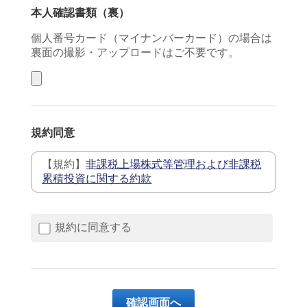
本人確認書類（裏）
個人番号カード（マイナンバーカード）の場合は
裏面の撮影・アップロードはご不要です。
規約同意
【規約】
非課税上場株式等管理および非課税
累積投資に関する約款
規約に同意する