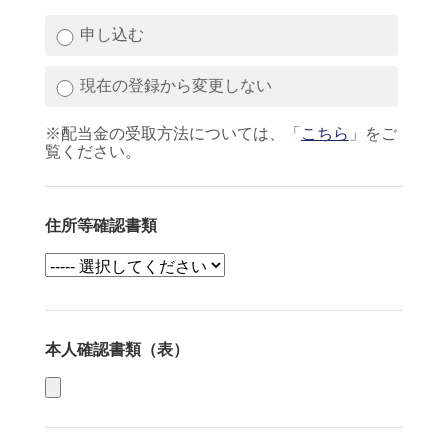
申し込む
現在の登録から変更しない
※配当金の受取方法については、「
こちら
」をご
覧ください。
住所等確認書類
本人確認書類（表）