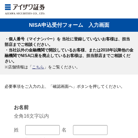
NISA申込受付フォーム 入力画面
・個人番号（マイナンバー）を 当社に登録していないお客様は、担当
部店までご相談ください。
・当社以外の金融機関で開設しているお客様、または2018年以降他の金
融機関でNISA口座を廃止しているお客様は、担当部店までご相談くだ
さい。
※店舗情報は「
こちら
」をご覧ください。
必要事項をご入力の上、「確認画面へ」ボタンを押してください。
お名前
全角16文字以内
姓
名