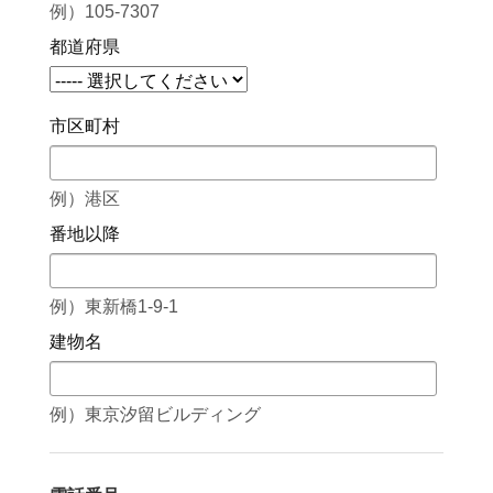
例）105-7307
都道府県
市区町村
例）港区
番地以降
例）東新橋1-9-1
建物名
例）東京汐留ビルディング