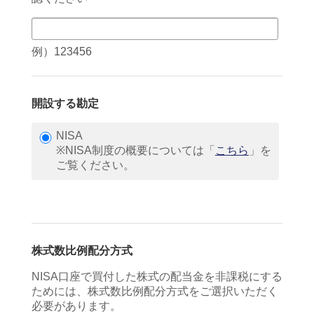
例）123456
開設する勘定
NISA
※NISA制度の概要については「
こちら
」を
ご覧ください。
株式数比例配分方式
NISA口座で買付した株式の配当金を非課税にする
ためには、株式数比例配分方式をご選択いただく
必要があります。