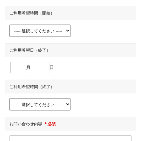
ご利用希望時間（開始）
ご利用希望日（終了）
月
日
ご利用希望時間（終了）
お問い合わせ内容
＊必須