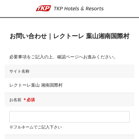
お問い合わせ｜レクトーレ 葉山湘南国際村
必要事項をご記入の上、確認ページへお進みください。
サイト名称
レクトーレ葉山 湘南国際村
お名前
＊必須
※フルネームでご記入下さい