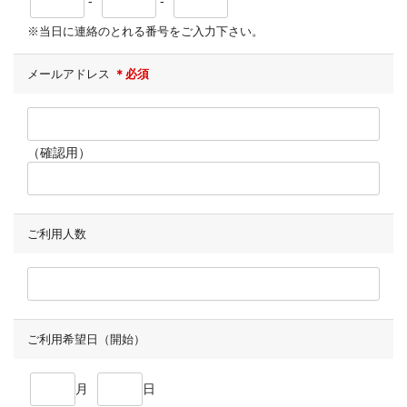
-
-
※当日に連絡のとれる番号をご入力下さい。
メールアドレス
＊必須
（確認用）
ご利用人数
ご利用希望日（開始）
月
日