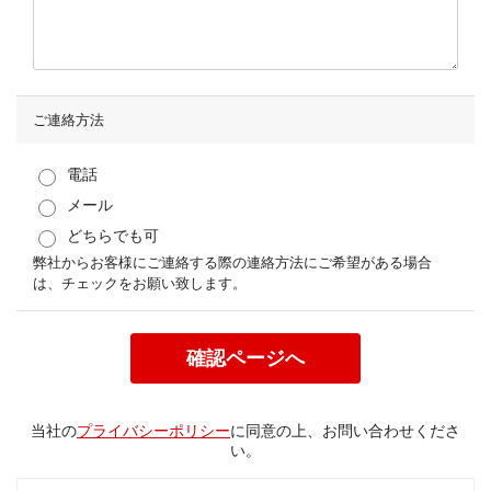
ご連絡方法
電話
メール
どちらでも可
弊社からお客様にご連絡する際の連絡方法にご希望がある場合
は、チェックをお願い致します。
当社の
プライバシーポリシー
に同意の上、お問い合わせくださ
い。