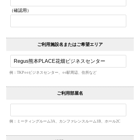
（確認用）
ご利用施設名またはご希望エリア
例：TKP○○ビジネスセンター、○○駅周辺、住所など
ご利用部屋名
例：ミーティングルーム3A、カンファレンスルーム1B、ホール2C