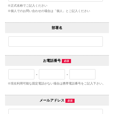
※正式名称でご記入ください
※個人でのお問い合わせの場合は「個人」とご記入ください
部署名
お電話番号
必須
-
-
※現在利用可能な固定電話がない場合は携帯電話番号をご記入下さい。
メールアドレス
必須