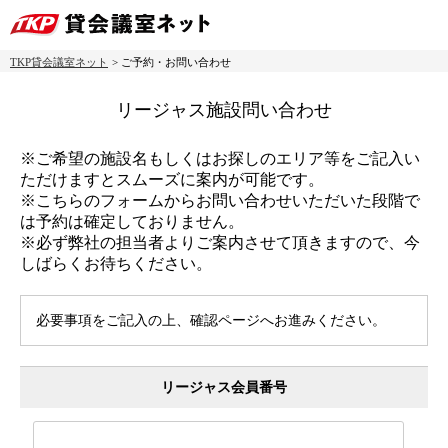
TKP貸会議室ネット
> ご予約・お問い合わせ
リージャス施設問い合わせ
※ご希望の施設名もしくはお探しのエリア等をご記入い
ただけますとスムーズに案内が可能です。
※こちらのフォームからお問い合わせいただいた段階で
は予約は確定しておりません。
※必ず弊社の担当者よりご案内させて頂きますので、今
しばらくお待ちください。
必要事項をご記入の上、確認ページへお進みください。
リージャス会員番号