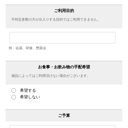
ご利用目的
不特定多数の方が出入りする目的ではご利用できません。
例：会議、研修、懇親会
お食事・お飲み物の手配希望
施設によってはご利用頂けない場合がございます。
希望する
希望しない
ご予算