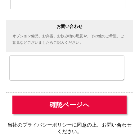
お問い合わせ
オプション備品、お弁当、お飲み物の用意や、その他のご希望、ご
意見などございましたらご記入ください。
当社の
プライバシーポリシー
に同意の上、お問い合わせ
ください。