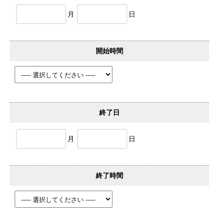
月
日
開始時間
終了日
月
日
終了時間