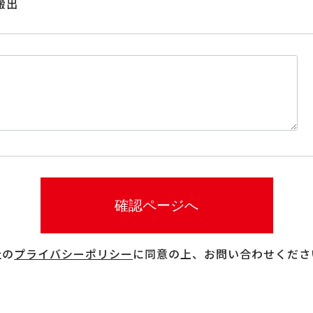
搬出
社の
プライバシーポリシー
に同意の上、お問い合わせくださ