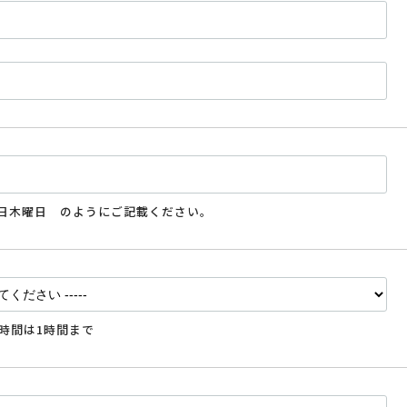
月1日木曜日 のようにご記載ください。
時間は1時間まで