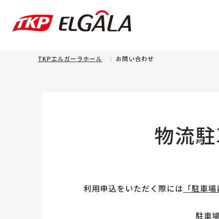
TKPエルガーラホール
お問い合わせ
物流駐
利用申込をいただく際には
「駐車場
駐車