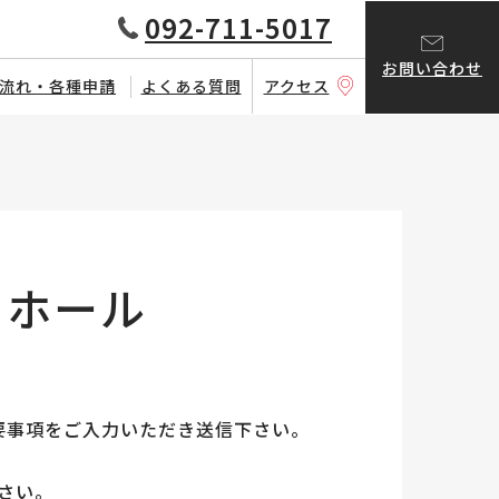
092-711-5017
お問い合わせ
流れ・各種申請
よくある質問
アクセス
ラホール
要事項をご入力いただき送信下さい。
さい。