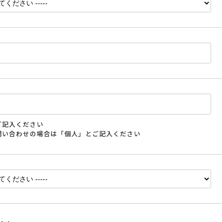
ご記入ください
問い合わせの場合は「個人」とご記入ください