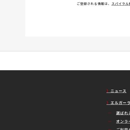
ご登録される情報は、
スパイラル
ニュース
エルガー
選ばれ
オンラ
ご利用