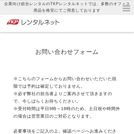
企業向け総合レンタルのTKPレンタルネットでは、多数のオフィス
用品を格安にてご用意しております
お問い合わせフォーム
※こちらのフォームからお問い合わせいただいた段
階では予約は確定しておりません。
※必ず弊社の担当者よりご案内させて頂きますの
で、今しばらくお待ちください。
※受付時間は平日9時～18時のため、土日祝や時間外
の場合は翌営業日のご対応となります。
必要事項をご記入の上、確認ページへお進みくださ