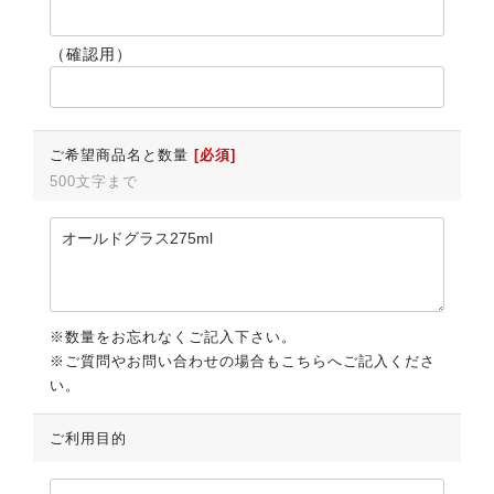
（確認用）
ご希望商品名と数量
[必須]
500文字まで
※数量をお忘れなくご記入下さい。
※ご質問やお問い合わせの場合もこちらへご記入くださ
い。
ご利用目的