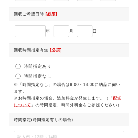
回収ご希望日時
[必須]
年
月
日
回収時間指定有無
[必須]
時間指定あり
時間指定なし
※「時間指定なし」の場合は9:00～18:00に納品に伺い
ます。
※お時間指定の場合、追加料金が発生します。（「
配送
について
」の時間指定、時間外料金をご参照ください）
時間指定(時間指定有りの場合)