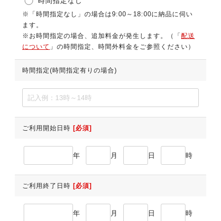
時間指定なし
※「時間指定なし」の場合は9:00～18:00に納品に伺い
ます。
※お時間指定の場合、追加料金が発生します。（「
配送
について
」の時間指定、時間外料金をご参照ください）
時間指定(時間指定有りの場合)
ご利用開始日時
[必須]
年
月
日
時
ご利用終了日時
[必須]
年
月
日
時