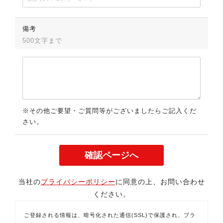
備考
500文字まで
※その他ご要望・ご質問等がございましたらご記入くだ
さい。
当社の
プライバシーポリシー
に同意の上、お問い合わせ
ください。
ご登録される情報は、暗号化された通信(SSL)で保護され、プラ