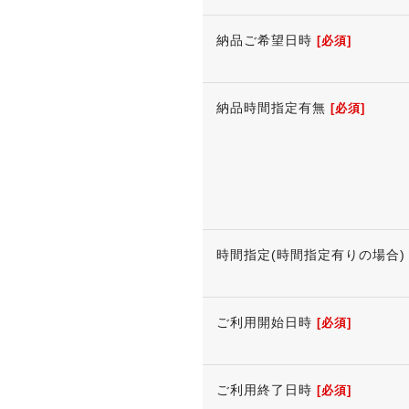
納品ご希望日時
[必須]
納品時間指定有無
[必須]
時間指定(時間指定有りの場合)
ご利用開始日時
[必須]
ご利用終了日時
[必須]