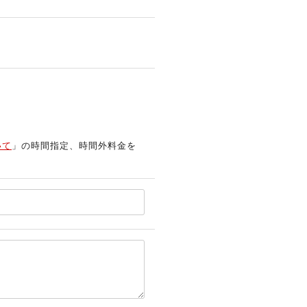
いて
」の時間指定、時間外料金を