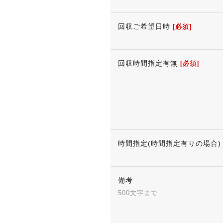
回収ご希望日時
[必須]
回収時間指定有無
[必須]
時間指定(時間指定有りの場合)
備考
500文字まで