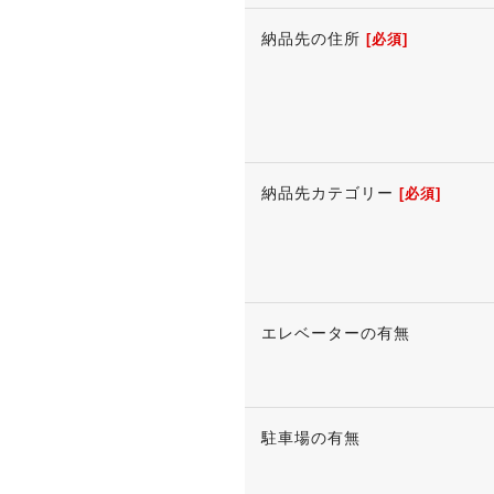
納品先の住所
[必須]
納品先カテゴリー
[必須]
エレベーターの有無
駐車場の有無