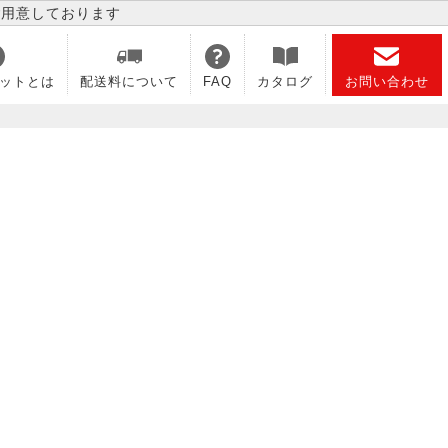
ご用意しております
ットとは
配送料について
FAQ
カタログ
お問い合わせ