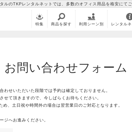
タルのTKPレンタルネットでは、多数のオフィス用品を格安にて
特集
商品を探す
利用シーン別
レンタルネ
お問い合わせフォーム
合わせいただいた段階では予約は確定しておりません。
させて頂きますので、今しばらくお待ちください。
のため、土日祝や時間外の場合は翌営業日のご対応となります。
ージへお進みください。