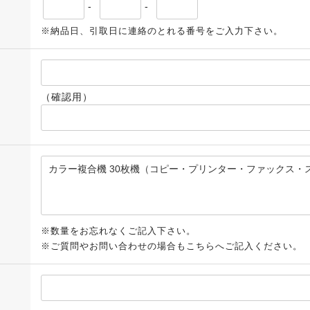
-
-
※納品日、引取日に連絡のとれる番号をご入力下さい。
（確認用）
※数量をお忘れなくご記入下さい。
※ご質問やお問い合わせの場合もこちらへご記入ください。