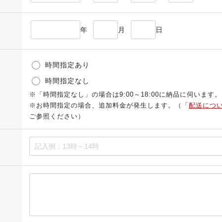
年
月
日
時間指定あり
時間指定なし
※「時間指定なし」の場合は9:00～18:00に納品に伺います。
※お時間指定の場合、追加料金が発生します。（「
配送につ
ご参照ください）