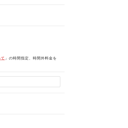
いて
」の時間指定、時間外料金を