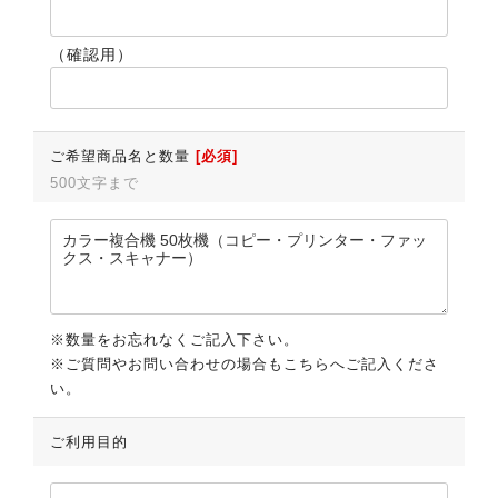
（確認用）
ご希望商品名と数量
[必須]
500文字まで
※数量をお忘れなくご記入下さい。
※ご質問やお問い合わせの場合もこちらへご記入くださ
い。
ご利用目的