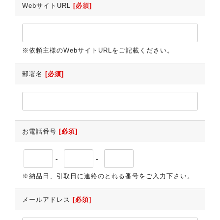
WebサイトURL
[必須]
※依頼主様のWebサイトURLをご記載ください。
部署名
[必須]
お電話番号
[必須]
-
-
※納品日、引取日に連絡のとれる番号をご入力下さい。
メールアドレス
[必須]