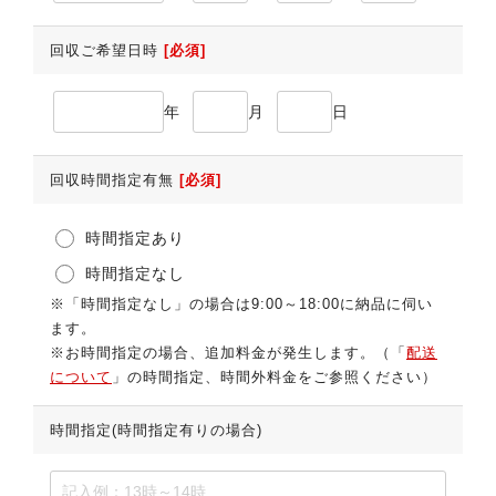
回収ご希望日時
[必須]
年
月
日
回収時間指定有無
[必須]
時間指定あり
時間指定なし
※「時間指定なし」の場合は9:00～18:00に納品に伺い
ます。
※お時間指定の場合、追加料金が発生します。（「
配送
について
」の時間指定、時間外料金をご参照ください）
時間指定(時間指定有りの場合)