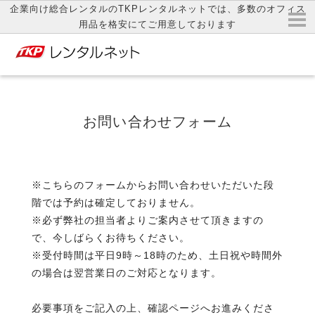
企業向け総合レンタルのTKPレンタルネットでは、多数のオフィス
用品を格安にてご用意しております
お問い合わせフォーム
※こちらのフォームからお問い合わせいただいた段
階では予約は確定しておりません。
※必ず弊社の担当者よりご案内させて頂きますの
で、今しばらくお待ちください。
※受付時間は平日9時～18時のため、土日祝や時間外
の場合は翌営業日のご対応となります。
必要事項をご記入の上、確認ページへお進みくださ