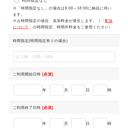
時間指定なし
※「時間指定なし」の場合は9:00～18:00に納品に伺い
ます。
※お時間指定の場合、追加料金が発生します。（「
配送
について
」の時間指定、時間外料金をご参照ください）
時間指定(時間指定有りの場合)
ご利用開始日時
[必須]
年
月
日
時
ご利用終了日時
[必須]
年
月
日
時