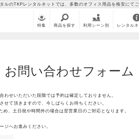
タルのTKPレンタルネットでは、多数のオフィス用品を格安にて
特集
商品を探す
利用シーン別
レンタルネ
お問い合わせフォーム
合わせいただいた段階では予約は確定しておりません。
させて頂きますので、今しばらくお待ちください。
のため、土日祝や時間外の場合は翌営業日のご対応となります。
ージへお進みください。