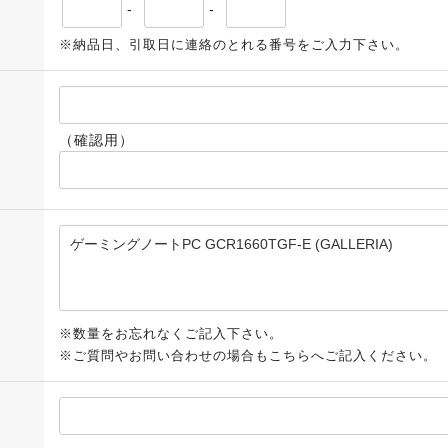
-
-
※納品日、引取日に連絡のとれる番号をご入力下さい。
（確認用）
※数量をお忘れなくご記入下さい。
※ご質問やお問い合わせの場合もこちらへご記入ください。