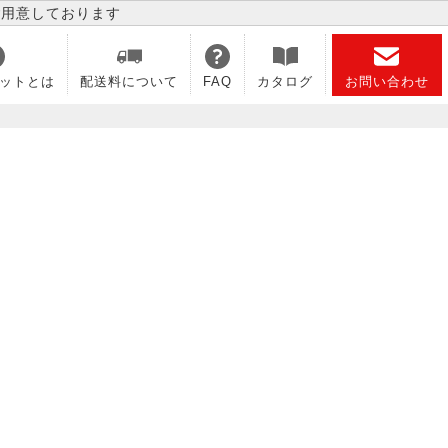
ご用意しております
ットとは
配送料について
FAQ
カタログ
お問い合わせ