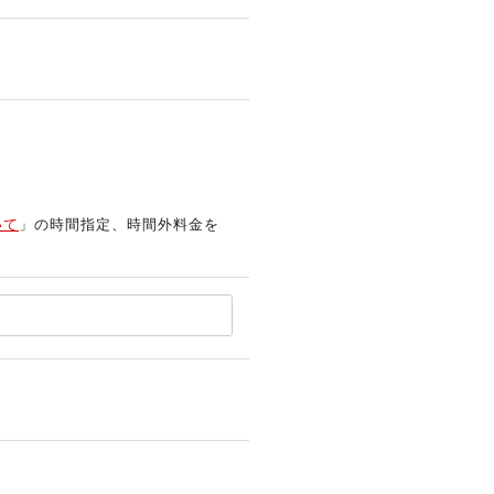
いて
」の時間指定、時間外料金を