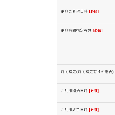
納品ご希望日時
[必須]
納品時間指定有無
[必須]
時間指定(時間指定有りの場合)
ご利用開始日時
[必須]
ご利用終了日時
[必須]