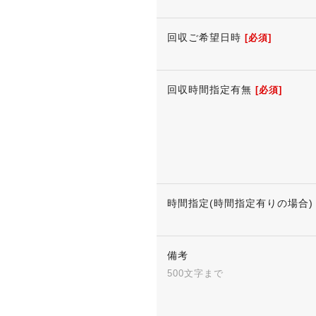
回収ご希望日時
[必須]
回収時間指定有無
[必須]
時間指定(時間指定有りの場合)
備考
500文字まで