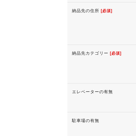
納品先の住所
[必須]
納品先カテゴリー
[必須]
エレベーターの有無
駐車場の有無