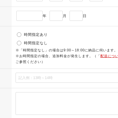
年
月
日
時間指定あり
時間指定なし
※「時間指定なし」の場合は9:00～18:00に納品に伺います。
※お時間指定の場合、追加料金が発生します。（「
配送につ
ご参照ください）