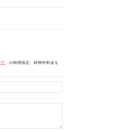
いて
」の時間指定、時間外料金を