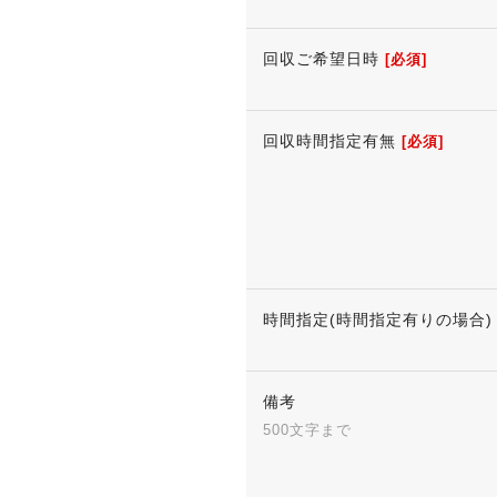
回収ご希望日時
[必須]
回収時間指定有無
[必須]
時間指定(時間指定有りの場合)
備考
500文字まで