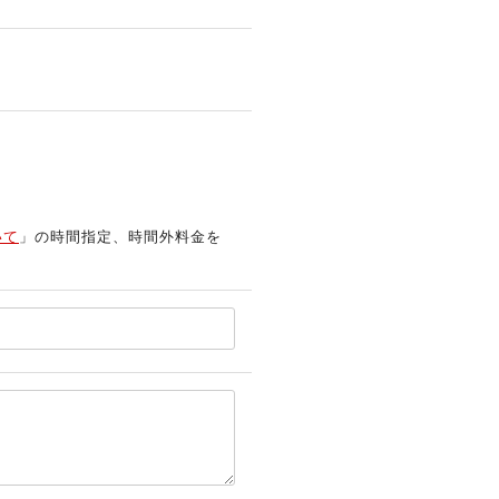
いて
」の時間指定、時間外料金を