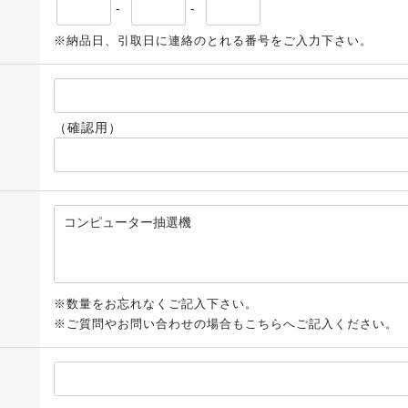
-
-
※納品日、引取日に連絡のとれる番号をご入力下さい。
（確認用）
※数量をお忘れなくご記入下さい。
※ご質問やお問い合わせの場合もこちらへご記入ください。