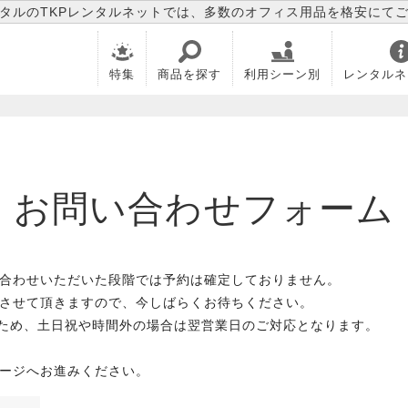
タルのTKPレンタルネットでは、多数のオフィス用品を格安にて
特集
商品を探す
利用シーン別
レンタルネ
お問い合わせフォーム
合わせいただいた段階では予約は確定しておりません。
させて頂きますので、今しばらくお待ちください。
のため、土日祝や時間外の場合は翌営業日のご対応となります。
ージへお進みください。