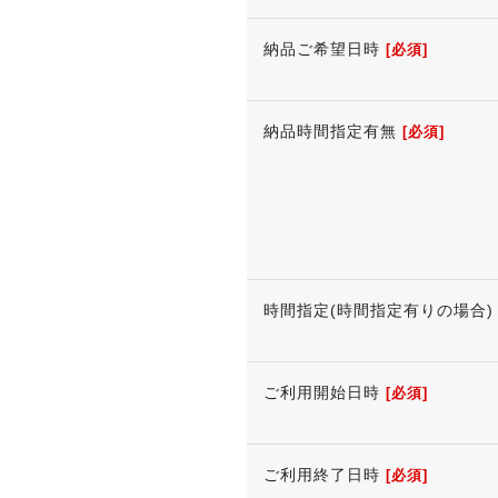
納品ご希望日時
[必須]
納品時間指定有無
[必須]
時間指定(時間指定有りの場合)
ご利用開始日時
[必須]
ご利用終了日時
[必須]