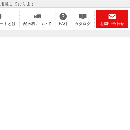
ご用意しております
ットとは
配送料について
FAQ
カタログ
お問い合わせ