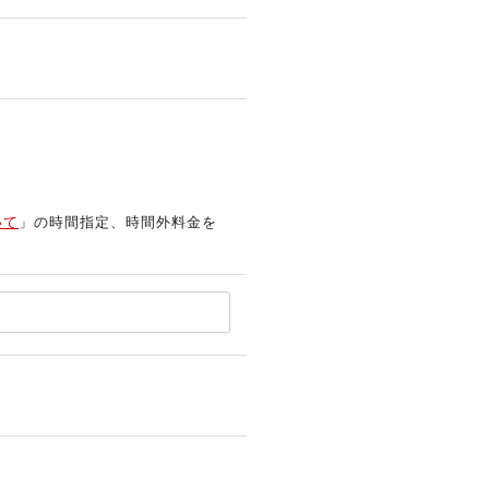
いて
」の時間指定、時間外料金を