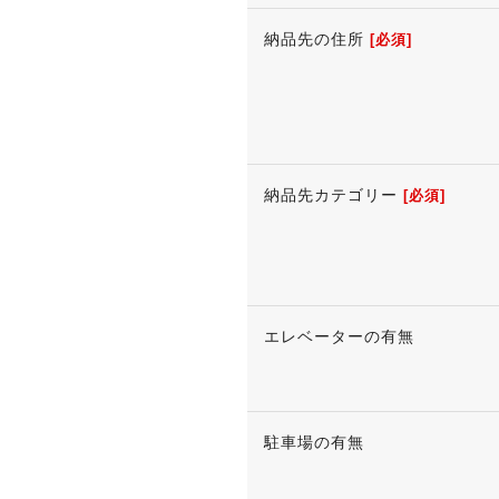
納品先の住所
[必須]
納品先カテゴリー
[必須]
エレベーターの有無
駐車場の有無