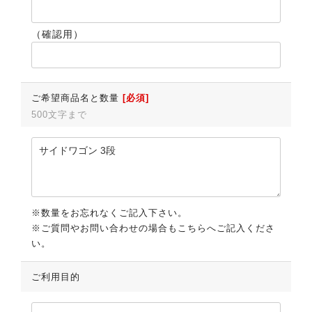
（確認用）
ご希望商品名と数量
[必須]
500文字まで
※数量をお忘れなくご記入下さい。
※ご質問やお問い合わせの場合もこちらへご記入くださ
い。
ご利用目的