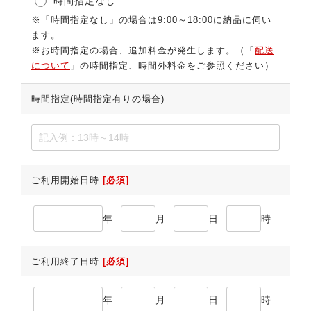
時間指定なし
※「時間指定なし」の場合は9:00～18:00に納品に伺い
ます。
※お時間指定の場合、追加料金が発生します。（「
配送
について
」の時間指定、時間外料金をご参照ください）
時間指定(時間指定有りの場合)
ご利用開始日時
[必須]
年
月
日
時
ご利用終了日時
[必須]
年
月
日
時