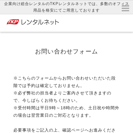
企業向け総合レンタルのTKPレンタルネットでは、多数のオフィス
用品を格安にてご用意しております
お問い合わせフォーム
※こちらのフォームからお問い合わせいただいた段
階では予約は確定しておりません。
※必ず弊社の担当者よりご案内させて頂きますの
で、今しばらくお待ちください。
※受付時間は平日9時～18時のため、土日祝や時間外
の場合は翌営業日のご対応となります。
必要事項をご記入の上、確認ページへお進みくださ