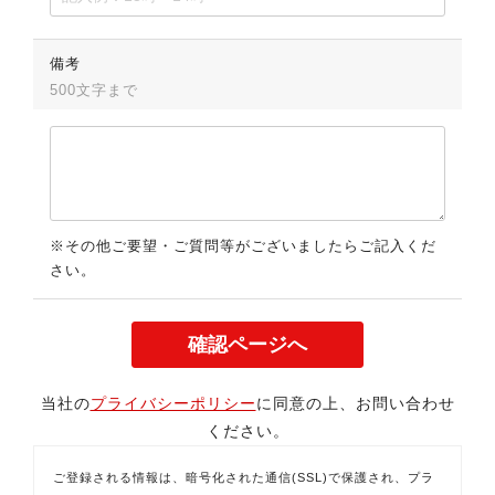
備考
500文字まで
※その他ご要望・ご質問等がございましたらご記入くだ
さい。
当社の
プライバシーポリシー
に同意の上、お問い合わせ
ください。
ご登録される情報は、暗号化された通信(SSL)で保護され、プラ