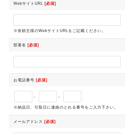
WebサイトURL
[必須]
※依頼主様のWebサイトURLをご記載ください。
部署名
[必須]
お電話番号
[必須]
-
-
※納品日、引取日に連絡のとれる番号をご入力下さい。
メールアドレス
[必須]