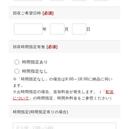
回収ご希望日時
[必須]
年
月
日
回収時間指定有無
[必須]
時間指定あり
時間指定なし
※「時間指定なし」の場合は9:00～18:00に納品に伺い
ます。
※お時間指定の場合、追加料金が発生します。（「
配送
について
」の時間指定、時間外料金をご参照ください）
時間指定(時間指定有りの場合)