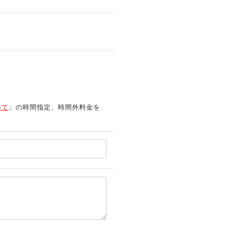
いて
」の時間指定、時間外料金を