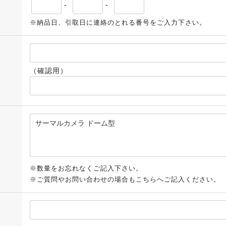
-
-
※納品日、引取日に連絡のとれる番号をご入力下さい。
（確認用）
※数量をお忘れなくご記入下さい。
※ご質問やお問い合わせの場合もこちらへご記入ください。