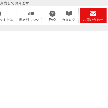
ご用意しております
ットとは
配送料について
FAQ
カタログ
お問い合わせ