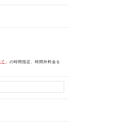
いて
」の時間指定、時間外料金を