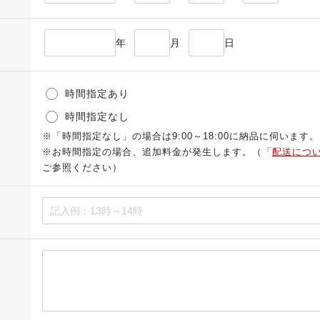
年
月
日
時間指定あり
時間指定なし
※「時間指定なし」の場合は9:00～18:00に納品に伺います。
※お時間指定の場合、追加料金が発生します。（「
配送につ
ご参照ください）