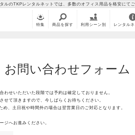
タルのTKPレンタルネットでは、多数のオフィス用品を格安にて
特集
商品を探す
利用シーン別
レンタルネ
お問い合わせフォーム
合わせいただいた段階では予約は確定しておりません。
させて頂きますので、今しばらくお待ちください。
のため、土日祝や時間外の場合は翌営業日のご対応となります。
ージへお進みください。