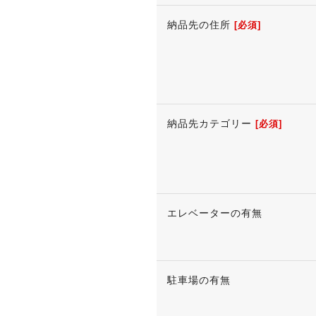
納品先の住所
[必須]
納品先カテゴリー
[必須]
エレベーターの有無
駐車場の有無