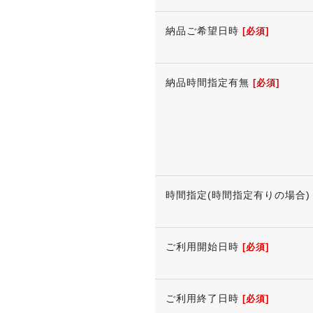
納品ご希望日時
[必須]
納品時間指定有無
[必須]
時間指定(時間指定有りの場合)
ご利用開始日時
[必須]
ご利用終了日時
[必須]