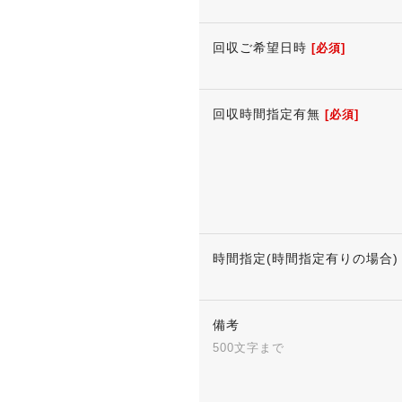
回収ご希望日時
[必須]
回収時間指定有無
[必須]
時間指定(時間指定有りの場合)
備考
500文字まで