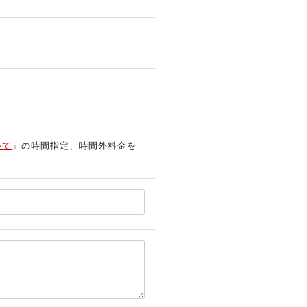
いて
」の時間指定、時間外料金を