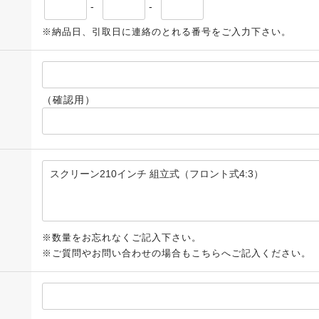
-
-
※納品日、引取日に連絡のとれる番号をご入力下さい。
（確認用）
※数量をお忘れなくご記入下さい。
※ご質問やお問い合わせの場合もこちらへご記入ください。