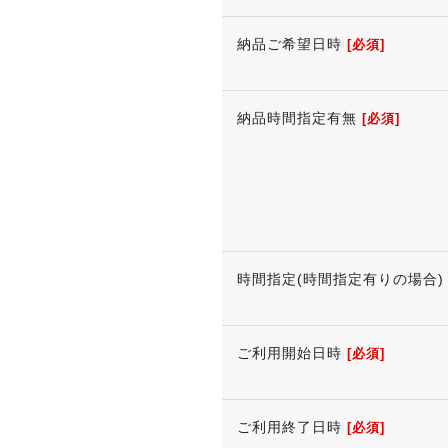
納品ご希望日時
[必須]
納品時間指定有無
[必須]
時間指定(時間指定有りの場合)
ご利用開始日時
[必須]
ご利用終了日時
[必須]