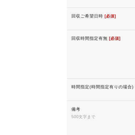
回収ご希望日時
[必須]
回収時間指定有無
[必須]
時間指定(時間指定有りの場合)
備考
500文字まで