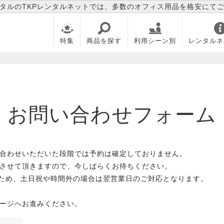
タルのTKPレンタルネットでは、多数のオフィス用品を格安にて
特集
商品を探す
利用シーン別
レンタルネ
お問い合わせフォーム
合わせいただいた段階では予約は確定しておりません。
させて頂きますので、今しばらくお待ちください。
のため、土日祝や時間外の場合は翌営業日のご対応となります。
ージへお進みください。