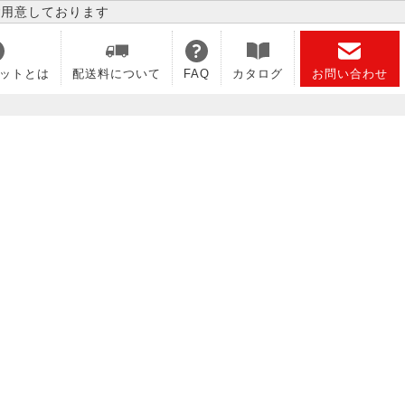
ご用意しております
ットとは
配送料について
FAQ
カタログ
お問い合わせ