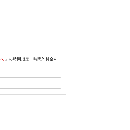
いて
」の時間指定、時間外料金を