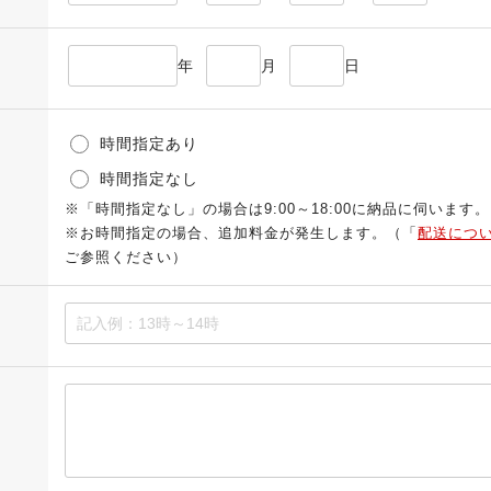
年
月
日
時間指定あり
時間指定なし
※「時間指定なし」の場合は9:00～18:00に納品に伺います。
※お時間指定の場合、追加料金が発生します。（「
配送につ
ご参照ください）