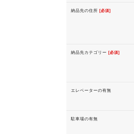
納品先の住所
[必須]
納品先カテゴリー
[必須]
エレベーターの有無
駐車場の有無