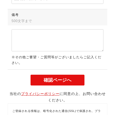
備考
500文字まで
※その他ご要望・ご質問等がございましたらご記入くだ
さい。
当社の
プライバシーポリシー
に同意の上、お問い合わせ
ください。
ご登録される情報は、暗号化された通信(SSL)で保護され、プラ