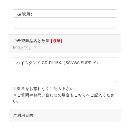
（確認用）
ご希望商品名と数量
[必須]
500文字まで
※数量をお忘れなくご記入下さい。
※ご質問やお問い合わせの場合もこちらへご記入くださ
い。
ご利用目的