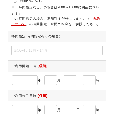
時間指定なし
※「時間指定なし」の場合は9:00～18:00に納品に伺い
ます。
※お時間指定の場合、追加料金が発生します。（「
配送
について
」の時間指定、時間外料金をご参照ください）
時間指定(時間指定有りの場合)
ご利用開始日時
[必須]
年
月
日
時
ご利用終了日時
[必須]
年
月
日
時