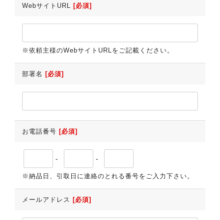
WebサイトURL
[必須]
※依頼主様のWebサイトURLをご記載ください。
部署名
[必須]
お電話番号
[必須]
-
-
※納品日、引取日に連絡のとれる番号をご入力下さい。
メールアドレス
[必須]