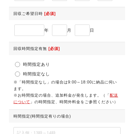
回収ご希望日時
[必須]
年
月
日
回収時間指定有無
[必須]
時間指定あり
時間指定なし
※「時間指定なし」の場合は9:00～18:00に納品に伺い
ます。
※お時間指定の場合、追加料金が発生します。（「
配送
について
」の時間指定、時間外料金をご参照ください）
時間指定(時間指定有りの場合)