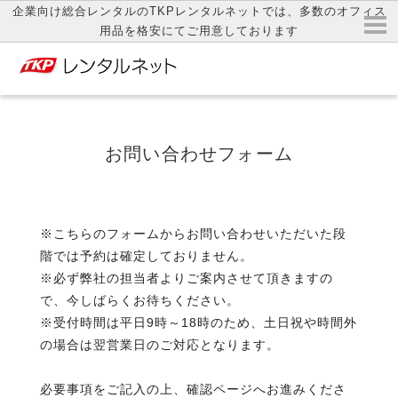
企業向け総合レンタルのTKPレンタルネットでは、多数のオフィス
用品を格安にてご用意しております
お問い合わせフォーム
※こちらのフォームからお問い合わせいただいた段
階では予約は確定しておりません。
※必ず弊社の担当者よりご案内させて頂きますの
で、今しばらくお待ちください。
※受付時間は平日9時～18時のため、土日祝や時間外
の場合は翌営業日のご対応となります。
必要事項をご記入の上、確認ページへお進みくださ