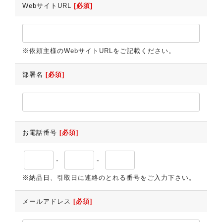
WebサイトURL
[必須]
※依頼主様のWebサイトURLをご記載ください。
部署名
[必須]
お電話番号
[必須]
-
-
※納品日、引取日に連絡のとれる番号をご入力下さい。
メールアドレス
[必須]