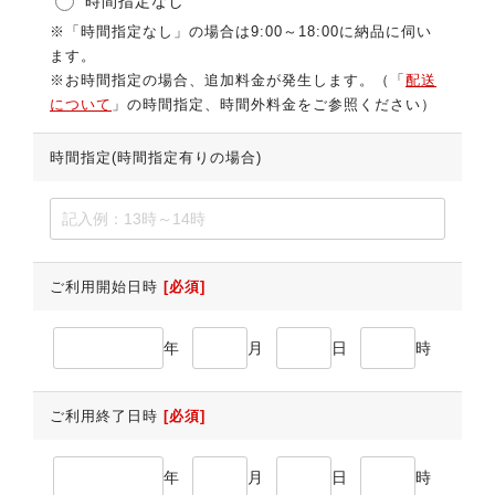
時間指定なし
※「時間指定なし」の場合は9:00～18:00に納品に伺い
ます。
※お時間指定の場合、追加料金が発生します。（「
配送
について
」の時間指定、時間外料金をご参照ください）
時間指定(時間指定有りの場合)
ご利用開始日時
[必須]
年
月
日
時
ご利用終了日時
[必須]
年
月
日
時