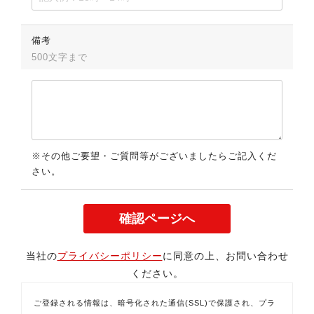
備考
500文字まで
※その他ご要望・ご質問等がございましたらご記入くだ
さい。
当社の
プライバシーポリシー
に同意の上、お問い合わせ
ください。
ご登録される情報は、暗号化された通信(SSL)で保護され、プラ