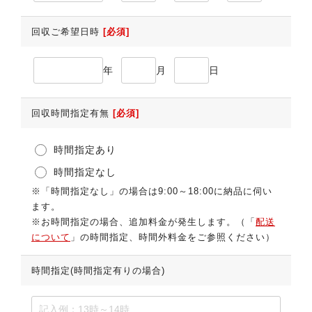
回収ご希望日時
[必須]
年
月
日
回収時間指定有無
[必須]
時間指定あり
時間指定なし
※「時間指定なし」の場合は9:00～18:00に納品に伺い
ます。
※お時間指定の場合、追加料金が発生します。（「
配送
について
」の時間指定、時間外料金をご参照ください）
時間指定(時間指定有りの場合)