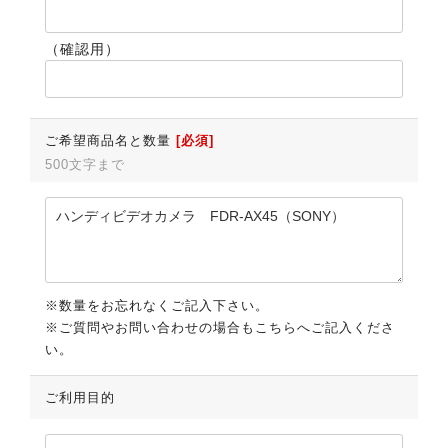
（確認用）
ご希望商品名と数量
[必須]
500文字まで
※数量をお忘れなくご記入下さい。
※ご質問やお問い合わせの場合もこちらへご記入くださ
い。
ご利用目的