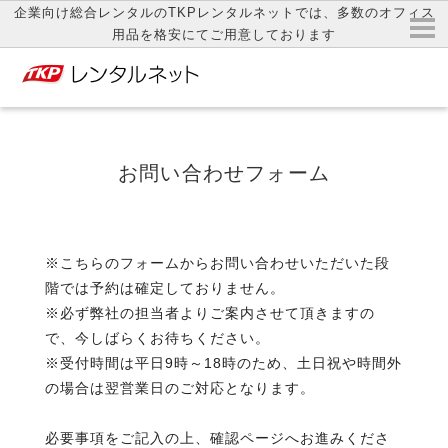
企業向け総合レンタルのTKPレンタルネットでは、多数のオフィス
用品を格安にてご用意しております
お問い合わせフォーム
※こちらのフォームからお問い合わせいただいた段
階では予約は確定しておりません。
※必ず弊社の担当者よりご案内させて頂きますの
で、今しばらくお待ちください。
※受付時間は平日9時～18時のため、土日祝や時間外
の場合は翌営業日のご対応となります。
必要事項をご記入の上、確認ページへお進みくださ