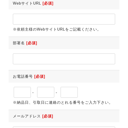
WebサイトURL
[必須]
※依頼主様のWebサイトURLをご記載ください。
部署名
[必須]
お電話番号
[必須]
-
-
※納品日、引取日に連絡のとれる番号をご入力下さい。
メールアドレス
[必須]