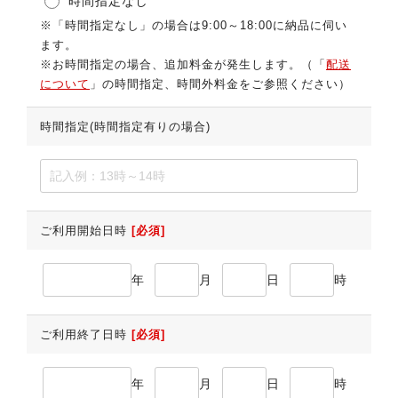
時間指定なし
※「時間指定なし」の場合は9:00～18:00に納品に伺い
ます。
※お時間指定の場合、追加料金が発生します。（「
配送
について
」の時間指定、時間外料金をご参照ください）
時間指定(時間指定有りの場合)
ご利用開始日時
[必須]
年
月
日
時
ご利用終了日時
[必須]
年
月
日
時