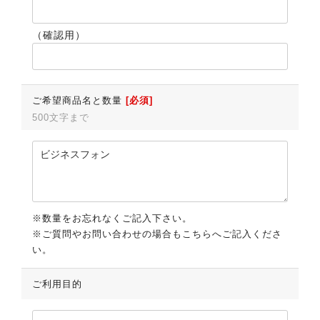
（確認用）
ご希望商品名と数量
[必須]
500文字まで
※数量をお忘れなくご記入下さい。
※ご質問やお問い合わせの場合もこちらへご記入くださ
い。
ご利用目的