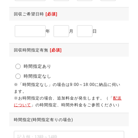
回収ご希望日時
[必須]
年
月
日
回収時間指定有無
[必須]
時間指定あり
時間指定なし
※「時間指定なし」の場合は9:00～18:00に納品に伺い
ます。
※お時間指定の場合、追加料金が発生します。（「
配送
について
」の時間指定、時間外料金をご参照ください）
時間指定(時間指定有りの場合)