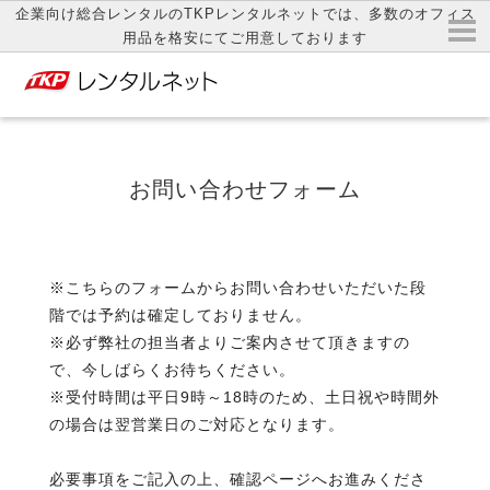
企業向け総合レンタルのTKPレンタルネットでは、多数のオフィス
用品を格安にてご用意しております
お問い合わせフォーム
※こちらのフォームからお問い合わせいただいた段
階では予約は確定しておりません。
※必ず弊社の担当者よりご案内させて頂きますの
で、今しばらくお待ちください。
※受付時間は平日9時～18時のため、土日祝や時間外
の場合は翌営業日のご対応となります。
必要事項をご記入の上、確認ページへお進みくださ