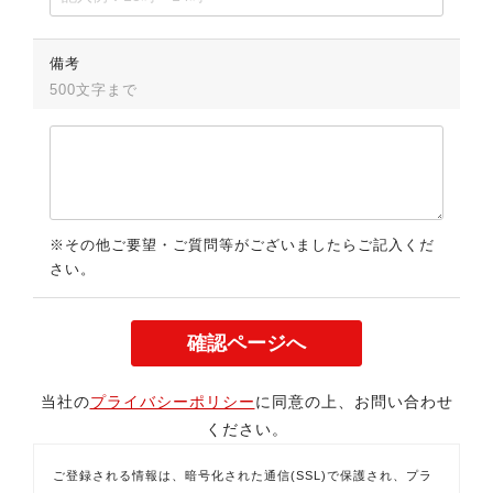
備考
500文字まで
※その他ご要望・ご質問等がございましたらご記入くだ
さい。
当社の
プライバシーポリシー
に同意の上、お問い合わせ
ください。
ご登録される情報は、暗号化された通信(SSL)で保護され、プラ