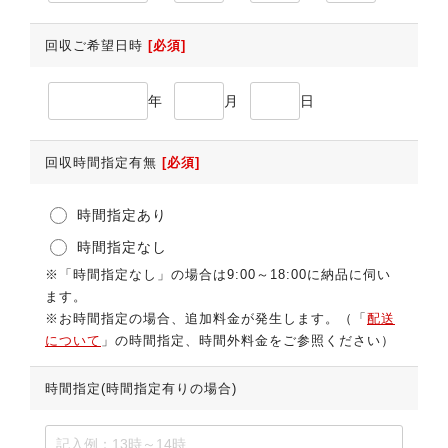
回収ご希望日時
[必須]
年
月
日
回収時間指定有無
[必須]
時間指定あり
時間指定なし
※「時間指定なし」の場合は9:00～18:00に納品に伺い
ます。
※お時間指定の場合、追加料金が発生します。（「
配送
について
」の時間指定、時間外料金をご参照ください）
時間指定(時間指定有りの場合)