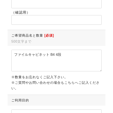
（確認用）
ご希望商品名と数量
[必須]
500文字まで
※数量をお忘れなくご記入下さい。
※ご質問やお問い合わせの場合もこちらへご記入くださ
い。
ご利用目的