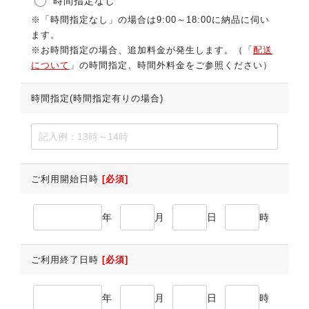
時間指定なし
※「時間指定なし」の場合は9:00～18:00に納品に伺い
ます。
※お時間指定の場合、追加料金が発生します。（「
配送
について
」の時間指定、時間外料金をご参照ください）
時間指定(時間指定有りの場合)
ご利用開始日時
[必須]
年
月
日
時
ご利用終了日時
[必須]
年
月
日
時