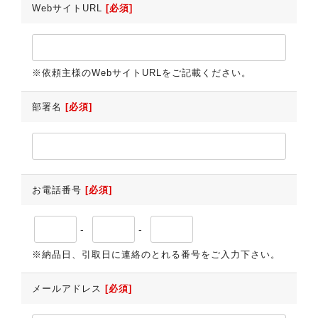
WebサイトURL
[必須]
※依頼主様のWebサイトURLをご記載ください。
部署名
[必須]
お電話番号
[必須]
-
-
※納品日、引取日に連絡のとれる番号をご入力下さい。
メールアドレス
[必須]