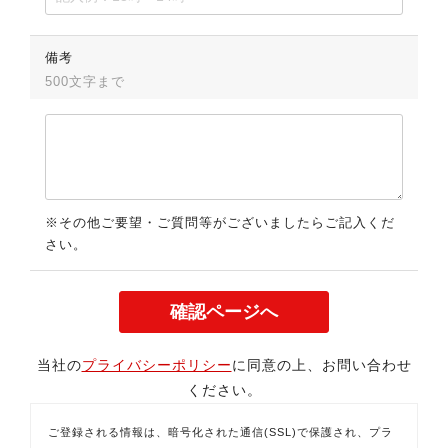
備考
500文字まで
※その他ご要望・ご質問等がございましたらご記入くだ
さい。
当社の
プライバシーポリシー
に同意の上、お問い合わせ
ください。
ご登録される情報は、暗号化された通信(SSL)で保護され、プラ