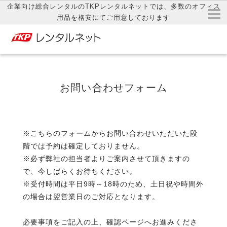
企業向け総合レンタルのTKPレンタルネットでは、多数のオフィス
用品を格安にてご用意しております
お問い合わせフォーム
※こちらのフォームからお問い合わせいただいた段
階では予約は確定しておりません。
※必ず弊社の担当者よりご案内させて頂きますの
で、今しばらくお待ちください。
※受付時間は平日9時～18時のため、土日祝や時間外
の場合は翌営業日のご対応となります。
必要事項をご記入の上、確認ページへお進みくださ