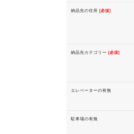
納品先の住所
[必須]
納品先カテゴリー
[必須]
エレベーターの有無
駐車場の有無