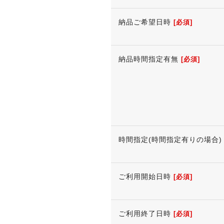
納品ご希望日時
[必須]
納品時間指定有無
[必須]
時間指定(時間指定有りの場合)
ご利用開始日時
[必須]
ご利用終了日時
[必須]