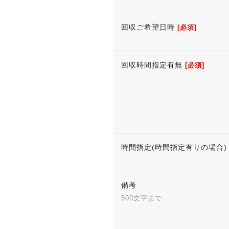
回収ご希望日時
[必須]
回収時間指定有無
[必須]
時間指定(時間指定有りの場合)
備考
500文字まで