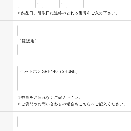
-
-
※納品日、引取日に連絡のとれる番号をご入力下さい。
（確認用）
※数量をお忘れなくご記入下さい。
※ご質問やお問い合わせの場合もこちらへご記入ください。