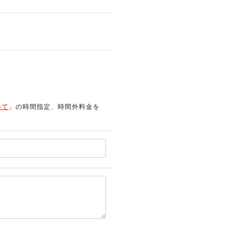
いて
」の時間指定、時間外料金を