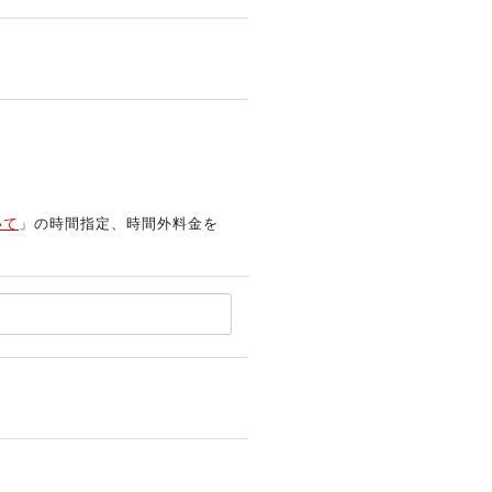
いて
」の時間指定、時間外料金を