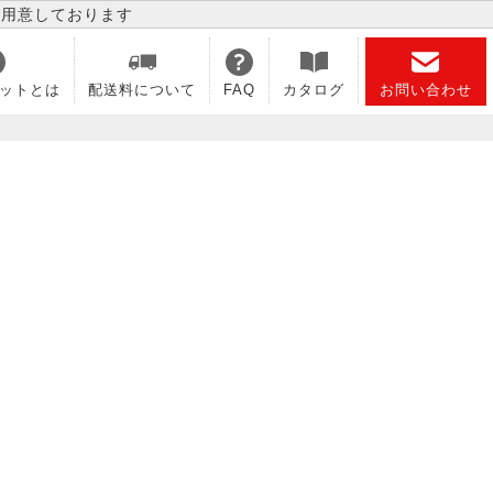
ご用意しております
ットとは
配送料について
FAQ
カタログ
お問い合わせ