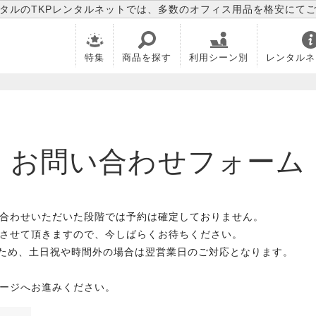
タルのTKPレンタルネットでは、多数のオフィス用品を格安にて
特集
商品を探す
利用シーン別
レンタルネ
お問い合わせフォーム
合わせいただいた段階では予約は確定しておりません。
させて頂きますので、今しばらくお待ちください。
のため、土日祝や時間外の場合は翌営業日のご対応となります。
ージへお進みください。