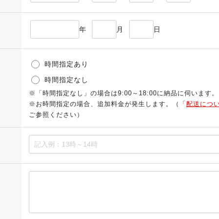
年
月
日
時間指定あり
時間指定なし
※「時間指定なし」の場合は9:00～18:00に納品に伺います。
※お時間指定の場合、追加料金が発生します。（「
配送につ
ご参照ください）