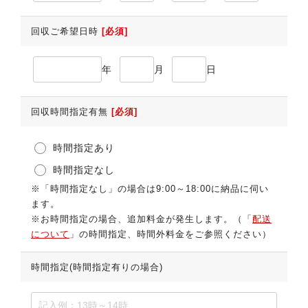
回収ご希望日時
[必須]
年
月
日
回収時間指定有無
[必須]
時間指定あり
時間指定なし
※「時間指定なし」の場合は9:00～18:00に納品に伺い
ます。
※お時間指定の場合、追加料金が発生します。（「
配送
について
」の時間指定、時間外料金をご参照ください）
時間指定(時間指定有りの場合)