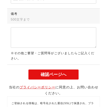
備考
500文字まで
※その他ご要望・ご質問等がございましたらご記入くだ
さい。
当社の
プライバシーポリシー
に同意の上、お問い合わせ
ください。
ご登録される情報は、暗号化された通信(SSL)で保護され、プラ