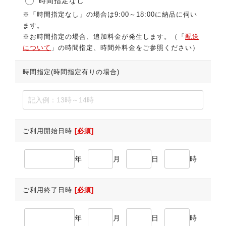
時間指定なし
※「時間指定なし」の場合は9:00～18:00に納品に伺い
ます。
※お時間指定の場合、追加料金が発生します。（「
配送
について
」の時間指定、時間外料金をご参照ください）
時間指定(時間指定有りの場合)
ご利用開始日時
[必須]
年
月
日
時
ご利用終了日時
[必須]
年
月
日
時