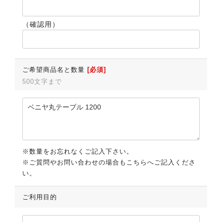
（確認用）
ご希望商品名と数量
[必須]
500文字まで
※数量をお忘れなくご記入下さい。
※ご質問やお問い合わせの場合もこちらへご記入くださ
い。
ご利用目的