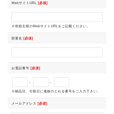
WebサイトURL
[必須]
※依頼主様のWebサイトURLをご記載ください。
部署名
[必須]
お電話番号
[必須]
-
-
※納品日、引取日に連絡のとれる番号をご入力下さい。
メールアドレス
[必須]