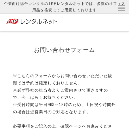
企業向け総合レンタルのTKPレンタルネットでは、多数のオフィス
用品を格安にてご用意しております
お問い合わせフォーム
※こちらのフォームからお問い合わせいただいた段
階では予約は確定しておりません。
※必ず弊社の担当者よりご案内させて頂きますの
で、今しばらくお待ちください。
※受付時間は平日9時～18時のため、土日祝や時間外
の場合は翌営業日のご対応となります。
必要事項をご記入の上、確認ページへお進みくださ