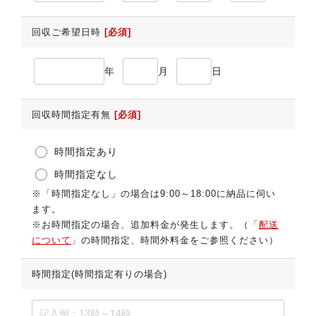
回収ご希望日時
[必須]
年
月
日
回収時間指定有無
[必須]
時間指定あり
時間指定なし
※「時間指定なし」の場合は9:00～18:00に納品に伺い
ます。
※お時間指定の場合、追加料金が発生します。（「
配送
について
」の時間指定、時間外料金をご参照ください）
時間指定(時間指定有りの場合)