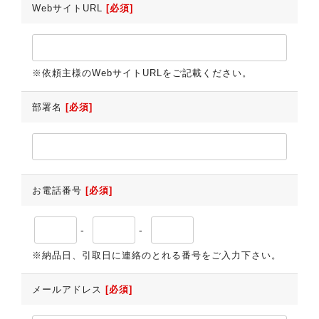
WebサイトURL
[必須]
※依頼主様のWebサイトURLをご記載ください。
部署名
[必須]
お電話番号
[必須]
-
-
※納品日、引取日に連絡のとれる番号をご入力下さい。
メールアドレス
[必須]