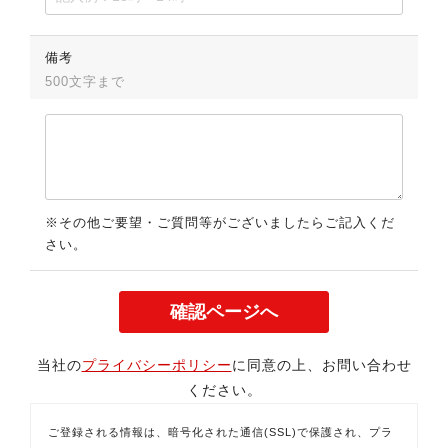
備考
500文字まで
※その他ご要望・ご質問等がございましたらご記入くだ
さい。
当社の
プライバシーポリシー
に同意の上、お問い合わせ
ください。
ご登録される情報は、暗号化された通信(SSL)で保護され、プラ