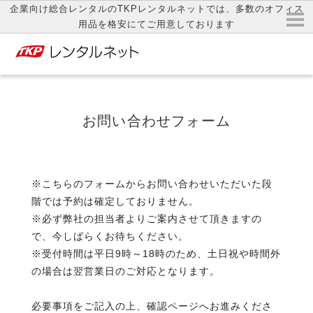
企業向け総合レンタルのTKPレンタルネットでは、多数のオフィス
用品を格安にてご用意しております
お問い合わせフォーム
※こちらのフォームからお問い合わせいただいた段
階では予約は確定しておりません。
※必ず弊社の担当者よりご案内させて頂きますの
で、今しばらくお待ちください。
※受付時間は平日9時～18時のため、土日祝や時間外
の場合は翌営業日のご対応となります。
必要事項をご記入の上、確認ページへお進みくださ