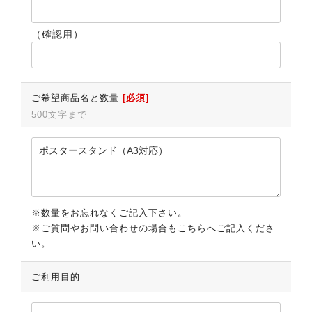
（確認用）
ご希望商品名と数量
[必須]
500文字まで
※数量をお忘れなくご記入下さい。
※ご質問やお問い合わせの場合もこちらへご記入くださ
い。
ご利用目的