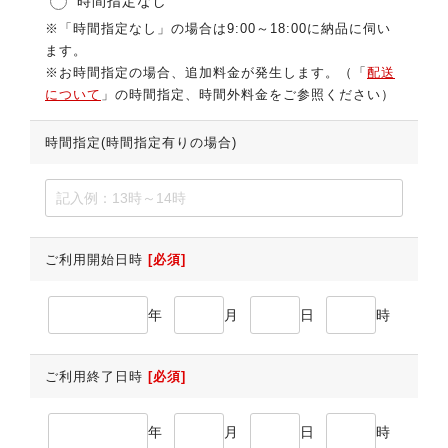
時間指定なし
※「時間指定なし」の場合は9:00～18:00に納品に伺い
ます。
※お時間指定の場合、追加料金が発生します。（「
配送
について
」の時間指定、時間外料金をご参照ください）
時間指定(時間指定有りの場合)
ご利用開始日時
[必須]
年
月
日
時
ご利用終了日時
[必須]
年
月
日
時