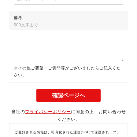
備考
500文字まで
※その他ご要望・ご質問等がございましたらご記入くだ
さい。
当社の
プライバシーポリシー
に同意の上、お問い合わせ
ください。
ご登録される情報は、暗号化された通信(SSL)で保護され、プラ