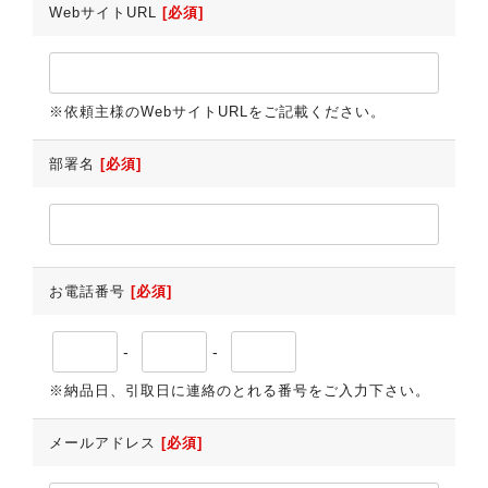
WebサイトURL
[必須]
※依頼主様のWebサイトURLをご記載ください。
部署名
[必須]
お電話番号
[必須]
-
-
※納品日、引取日に連絡のとれる番号をご入力下さい。
メールアドレス
[必須]