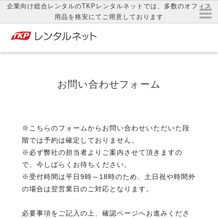
企業向け総合レンタルのTKPレンタルネットでは、多数のオフィス
用品を格安にてご用意しております
お問い合わせフォーム
※こちらのフォームからお問い合わせいただいた段
階では予約は確定しておりません。
※必ず弊社の担当者よりご案内させて頂きますの
で、今しばらくお待ちください。
※受付時間は平日9時～18時のため、土日祝や時間外
の場合は翌営業日のご対応となります。
必要事項をご記入の上、確認ページへお進みくださ