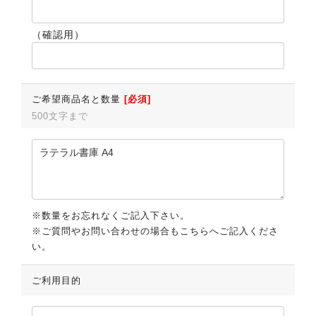
（確認用）
ご希望商品名と数量
[必須]
500文字まで
※数量をお忘れなくご記入下さい。
※ご質問やお問い合わせの場合もこちらへご記入くださ
い。
ご利用目的