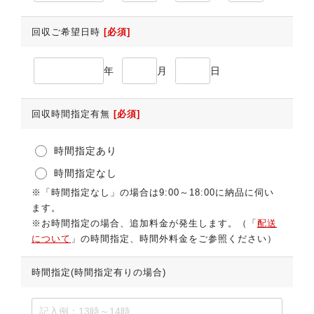
回収ご希望日時
[必須]
年
月
日
回収時間指定有無
[必須]
時間指定あり
時間指定なし
※「時間指定なし」の場合は9:00～18:00に納品に伺い
ます。
※お時間指定の場合、追加料金が発生します。（「
配送
について
」の時間指定、時間外料金をご参照ください）
時間指定(時間指定有りの場合)