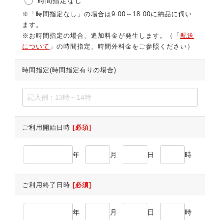
時間指定なし
※「時間指定なし」の場合は9:00～18:00に納品に伺い
ます。
※お時間指定の場合、追加料金が発生します。（「
配送
について
」の時間指定、時間外料金をご参照ください）
時間指定(時間指定有りの場合)
ご利用開始日時
[必須]
年
月
日
時
ご利用終了日時
[必須]
年
月
日
時