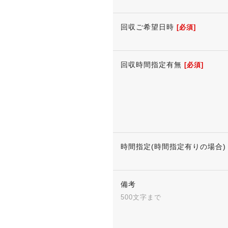
回収ご希望日時
[必須]
回収時間指定有無
[必須]
時間指定(時間指定有りの場合)
備考
500文字まで