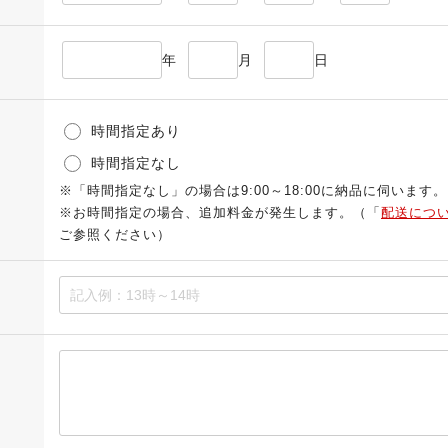
年
月
日
時間指定あり
時間指定なし
※「時間指定なし」の場合は9:00～18:00に納品に伺います。
※お時間指定の場合、追加料金が発生します。（「
配送につ
ご参照ください）