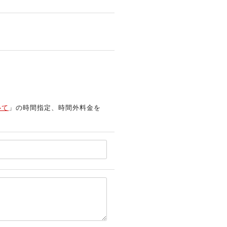
いて
」の時間指定、時間外料金を