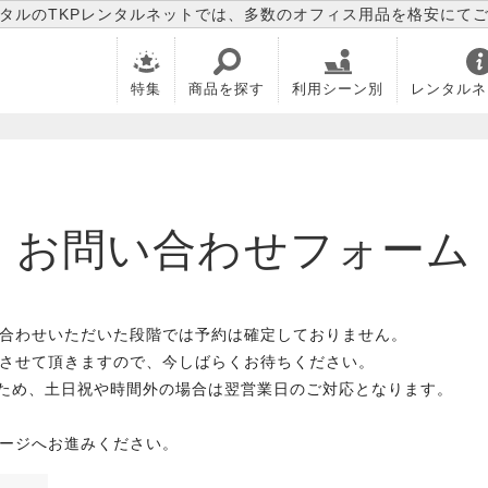
タルのTKPレンタルネットでは、多数のオフィス用品を格安にて
特集
商品を探す
利用シーン別
レンタルネ
お問い合わせフォーム
合わせいただいた段階では予約は確定しておりません。
させて頂きますので、今しばらくお待ちください。
のため、土日祝や時間外の場合は翌営業日のご対応となります。
ージへお進みください。