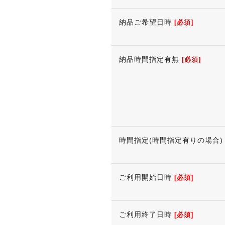
納品ご希望日時
[必須]
納品時間指定有無
[必須]
時間指定(時間指定有りの場合)
ご利用開始日時
[必須]
ご利用終了日時
[必須]