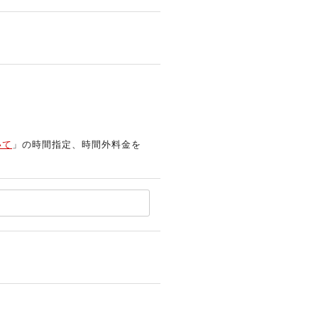
いて
」の時間指定、時間外料金を