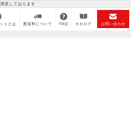
ご用意しております
ットとは
配送料について
FAQ
カタログ
お問い合わせ