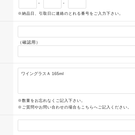
-
-
※納品日、引取日に連絡のとれる番号をご入力下さい。
（確認用）
※数量をお忘れなくご記入下さい。
※ご質問やお問い合わせの場合もこちらへご記入ください。