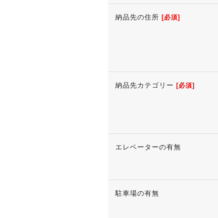
納品先の住所
[必須]
納品先カテゴリー
[必須]
エレベーターの有無
駐車場の有無