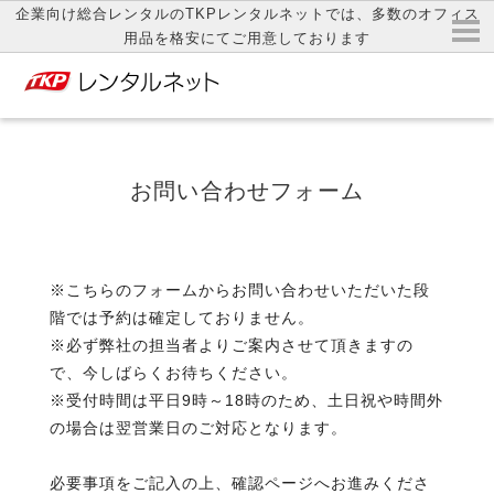
企業向け総合レンタルのTKPレンタルネットでは、多数のオフィス
用品を格安にてご用意しております
お問い合わせフォーム
※こちらのフォームからお問い合わせいただいた段
階では予約は確定しておりません。
※必ず弊社の担当者よりご案内させて頂きますの
で、今しばらくお待ちください。
※受付時間は平日9時～18時のため、土日祝や時間外
の場合は翌営業日のご対応となります。
必要事項をご記入の上、確認ページへお進みくださ