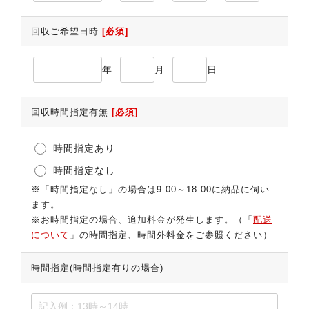
回収ご希望日時
[必須]
年
月
日
回収時間指定有無
[必須]
時間指定あり
時間指定なし
※「時間指定なし」の場合は9:00～18:00に納品に伺い
ます。
※お時間指定の場合、追加料金が発生します。（「
配送
について
」の時間指定、時間外料金をご参照ください）
時間指定(時間指定有りの場合)