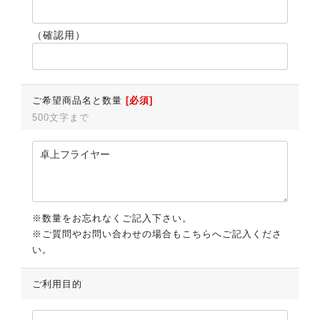
（確認用）
ご希望商品名と数量
[必須]
500文字まで
※数量をお忘れなくご記入下さい。
※ご質問やお問い合わせの場合もこちらへご記入くださ
い。
ご利用目的