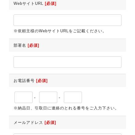
WebサイトURL
[必須]
※依頼主様のWebサイトURLをご記載ください。
部署名
[必須]
お電話番号
[必須]
-
-
※納品日、引取日に連絡のとれる番号をご入力下さい。
メールアドレス
[必須]