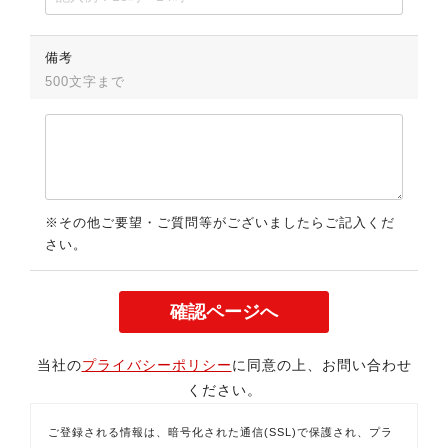
備考
500文字まで
※その他ご要望・ご質問等がございましたらご記入くだ
さい。
当社の
プライバシーポリシー
に同意の上、お問い合わせ
ください。
ご登録される情報は、暗号化された通信(SSL)で保護され、プラ