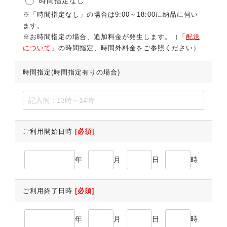
時間指定なし
※「時間指定なし」の場合は9:00～18:00に納品に伺い
ます。
※お時間指定の場合、追加料金が発生します。（「
配送
について
」の時間指定、時間外料金をご参照ください）
時間指定(時間指定有りの場合)
ご利用開始日時
[必須]
年
月
日
時
ご利用終了日時
[必須]
年
月
日
時