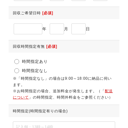
回収ご希望日時
[必須]
年
月
日
回収時間指定有無
[必須]
時間指定あり
時間指定なし
※「時間指定なし」の場合は9:00～18:00に納品に伺い
ます。
※お時間指定の場合、追加料金が発生します。（「
配送
について
」の時間指定、時間外料金をご参照ください）
時間指定(時間指定有りの場合)