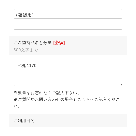
（確認用）
ご希望商品名と数量
[必須]
500文字まで
※数量をお忘れなくご記入下さい。
※ご質問やお問い合わせの場合もこちらへご記入くださ
い。
ご利用目的