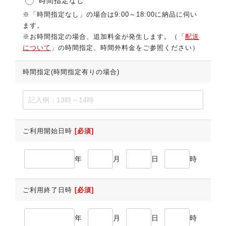
時間指定なし
※「時間指定なし」の場合は9:00～18:00に納品に伺い
ます。
※お時間指定の場合、追加料金が発生します。（「
配送
について
」の時間指定、時間外料金をご参照ください）
時間指定(時間指定有りの場合)
ご利用開始日時
[必須]
年
月
日
時
ご利用終了日時
[必須]
年
月
日
時