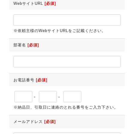
WebサイトURL
[必須]
※依頼主様のWebサイトURLをご記載ください。
部署名
[必須]
お電話番号
[必須]
-
-
※納品日、引取日に連絡のとれる番号をご入力下さい。
メールアドレス
[必須]