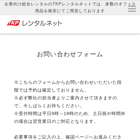
企業向け総合レンタルのTKPレンタルネットでは、多数のオフィス
用品を格安にてご用意しております
お問い合わせフォーム
※こちらのフォームからお問い合わせいただいた段
階では予約は確定しておりません。
※必ず弊社の担当者よりご案内させて頂きますの
で、今しばらくお待ちください。
※受付時間は平日9時～18時のため、土日祝や時間外
の場合は翌営業日のご対応となります。
必要事項をご記入の上、確認ページへお進みくださ