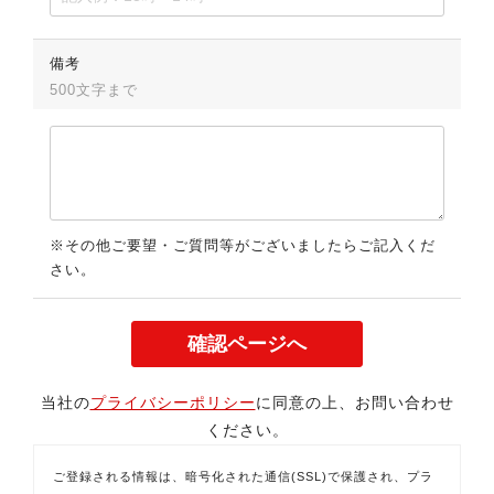
備考
500文字まで
※その他ご要望・ご質問等がございましたらご記入くだ
さい。
当社の
プライバシーポリシー
に同意の上、お問い合わせ
ください。
ご登録される情報は、暗号化された通信(SSL)で保護され、プラ