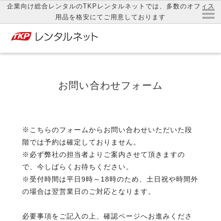
企業向け総合レンタルのTKPレンタルネットでは、多数のオフィス
用品を格安にてご用意しております
お問い合わせフォーム
※こちらのフォームからお問い合わせいただいた段
階では予約は確定しておりません。
※必ず弊社の担当者よりご案内させて頂きますの
で、今しばらくお待ちください。
※受付時間は平日9時～18時のため、土日祝や時間外
の場合は翌営業日のご対応となります。
必要事項をご記入の上、確認ページへお進みくださ