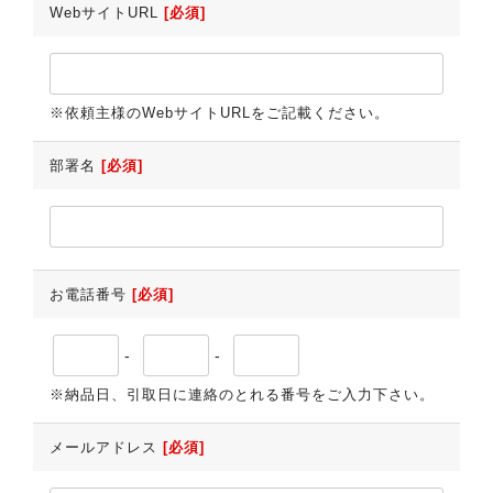
WebサイトURL
[必須]
※依頼主様のWebサイトURLをご記載ください。
部署名
[必須]
お電話番号
[必須]
-
-
※納品日、引取日に連絡のとれる番号をご入力下さい。
メールアドレス
[必須]