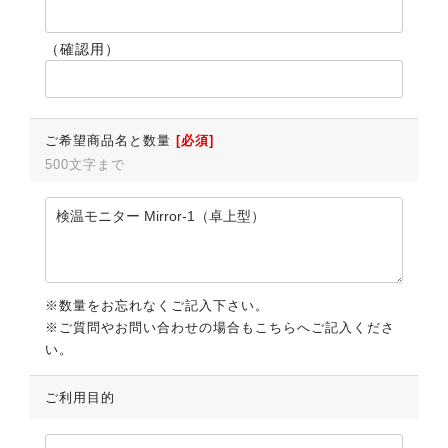
（確認用）
ご希望商品名と数量
[必須]
500文字まで
※数量をお忘れなくご記入下さい。
※ご質問やお問い合わせの場合もこちらへご記入くださ
い。
ご利用目的