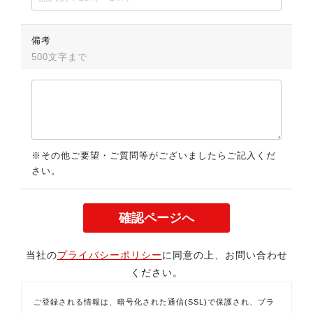
備考
500文字まで
※その他ご要望・ご質問等がございましたらご記入くだ
さい。
当社の
プライバシーポリシー
に同意の上、お問い合わせ
ください。
ご登録される情報は、暗号化された通信(SSL)で保護され、プラ