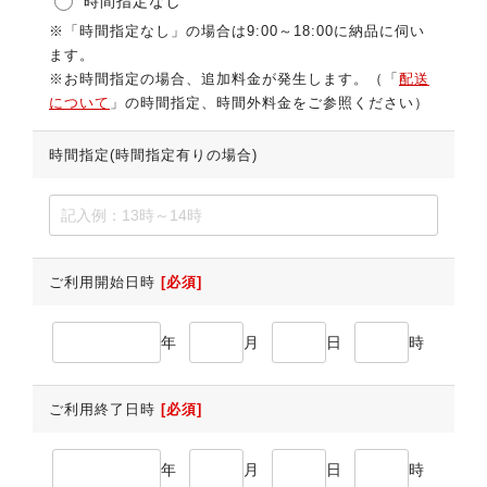
時間指定なし
※「時間指定なし」の場合は9:00～18:00に納品に伺い
ます。
※お時間指定の場合、追加料金が発生します。（「
配送
について
」の時間指定、時間外料金をご参照ください）
時間指定(時間指定有りの場合)
ご利用開始日時
[必須]
年
月
日
時
ご利用終了日時
[必須]
年
月
日
時