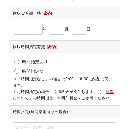
回収ご希望日時
[必須]
年
月
日
回収時間指定有無
[必須]
時間指定あり
時間指定なし
※「時間指定なし」の場合は9:00～18:00に納品に伺い
ます。
※お時間指定の場合、追加料金が発生します。（「
配送
について
」の時間指定、時間外料金をご参照ください）
時間指定(時間指定有りの場合)