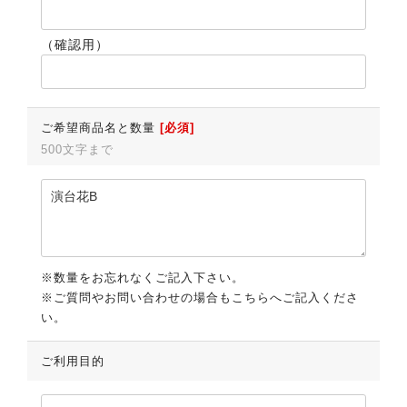
（確認用）
ご希望商品名と数量
[必須]
500文字まで
※数量をお忘れなくご記入下さい。
※ご質問やお問い合わせの場合もこちらへご記入くださ
い。
ご利用目的