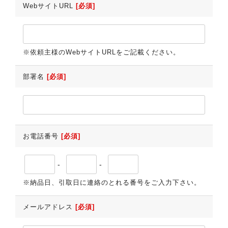
WebサイトURL
[必須]
※依頼主様のWebサイトURLをご記載ください。
部署名
[必須]
お電話番号
[必須]
-
-
※納品日、引取日に連絡のとれる番号をご入力下さい。
メールアドレス
[必須]