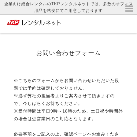
企業向け総合レンタルのTKPレンタルネットでは、多数のオフィス
用品を格安にてご用意しております
お問い合わせフォーム
※こちらのフォームからお問い合わせいただいた段
階では予約は確定しておりません。
※必ず弊社の担当者よりご案内させて頂きますの
で、今しばらくお待ちください。
※受付時間は平日9時～18時のため、土日祝や時間外
の場合は翌営業日のご対応となります。
必要事項をご記入の上、確認ページへお進みくださ