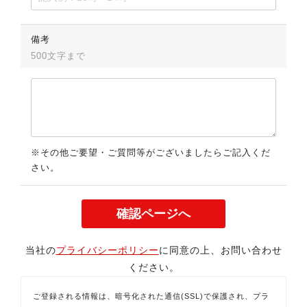
備考
500文字まで
※その他ご要望・ご質問等がございましたらご記入くだ
さい。
当社の
プライバシーポリシー
に同意の上、お問い合わせ
ください。
ご登録される情報は、暗号化された通信(SSL)で保護され、プラ