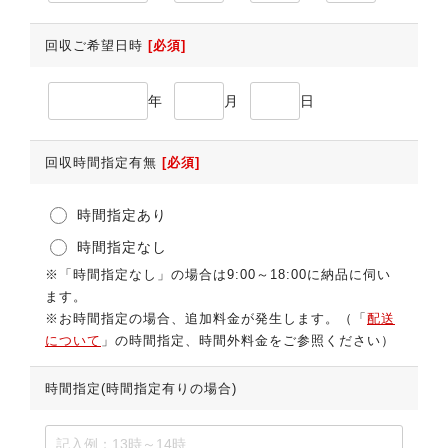
回収ご希望日時
[必須]
年
月
日
回収時間指定有無
[必須]
時間指定あり
時間指定なし
※「時間指定なし」の場合は9:00～18:00に納品に伺い
ます。
※お時間指定の場合、追加料金が発生します。（「
配送
について
」の時間指定、時間外料金をご参照ください）
時間指定(時間指定有りの場合)