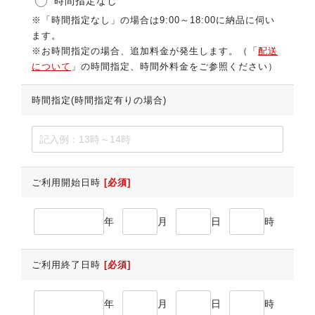
時間指定なし
※「時間指定なし」の場合は9:00～18:00に納品に伺い
ます。
※お時間指定の場合、追加料金が発生します。（「
配送
について
」の時間指定、時間外料金をご参照ください）
時間指定(時間指定有りの場合)
ご利用開始日時
[必須]
年
月
日
時
ご利用終了日時
[必須]
年
月
日
時