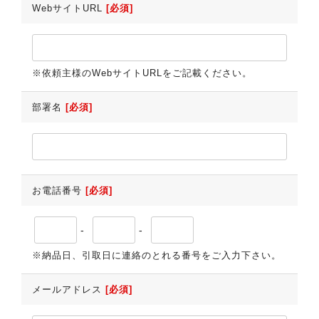
WebサイトURL
[必須]
※依頼主様のWebサイトURLをご記載ください。
部署名
[必須]
お電話番号
[必須]
-
-
※納品日、引取日に連絡のとれる番号をご入力下さい。
メールアドレス
[必須]