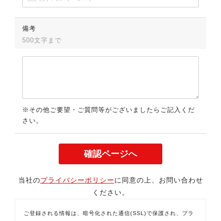
備考
500文字まで
※その他ご要望・ご質問等がございましたらご記入くだ
さい。
当社の
プライバシーポリシー
に同意の上、お問い合わせ
ください。
ご登録される情報は、暗号化された通信(SSL)で保護され、プラ