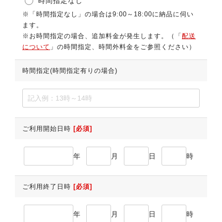
時間指定なし
※「時間指定なし」の場合は9:00～18:00に納品に伺い
ます。
※お時間指定の場合、追加料金が発生します。（「
配送
について
」の時間指定、時間外料金をご参照ください）
時間指定(時間指定有りの場合)
ご利用開始日時
[必須]
年
月
日
時
ご利用終了日時
[必須]
年
月
日
時