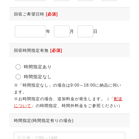
回収ご希望日時
[必須]
年
月
日
回収時間指定有無
[必須]
時間指定あり
時間指定なし
※「時間指定なし」の場合は9:00～18:00に納品に伺い
ます。
※お時間指定の場合、追加料金が発生します。（「
配送
について
」の時間指定、時間外料金をご参照ください）
時間指定(時間指定有りの場合)