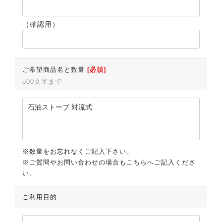
（確認用）
ご希望商品名と数量
[必須]
500文字まで
※数量をお忘れなくご記入下さい。
※ご質問やお問い合わせの場合もこちらへご記入くださ
い。
ご利用目的