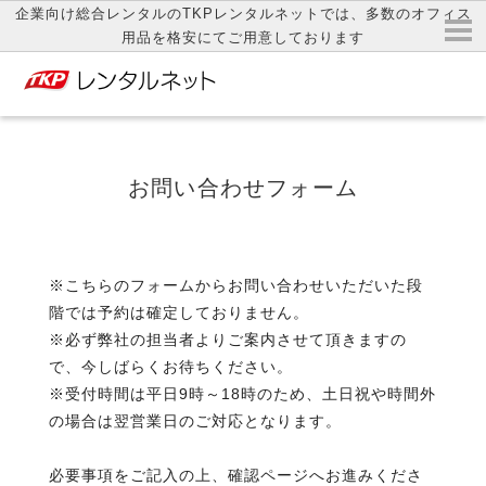
企業向け総合レンタルのTKPレンタルネットでは、多数のオフィス
用品を格安にてご用意しております
お問い合わせフォーム
※こちらのフォームからお問い合わせいただいた段
階では予約は確定しておりません。
※必ず弊社の担当者よりご案内させて頂きますの
で、今しばらくお待ちください。
※受付時間は平日9時～18時のため、土日祝や時間外
の場合は翌営業日のご対応となります。
必要事項をご記入の上、確認ページへお進みくださ