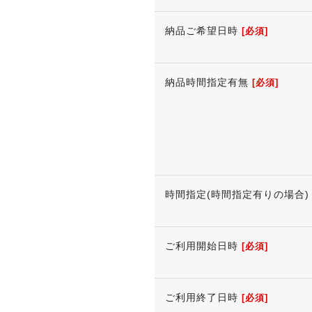
納品ご希望日時
[必須]
納品時間指定有無
[必須]
時間指定(時間指定有りの場合)
ご利用開始日時
[必須]
ご利用終了日時
[必須]