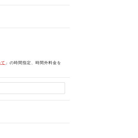
いて
」の時間指定、時間外料金を