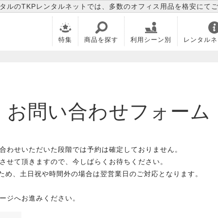
タルのTKPレンタルネットでは、多数のオフィス用品を格安にて
特集
商品を探す
利用シーン別
レンタルネ
お問い合わせフォーム
合わせいただいた段階では予約は確定しておりません。
させて頂きますので、今しばらくお待ちください。
のため、土日祝や時間外の場合は翌営業日のご対応となります。
ージへお進みください。