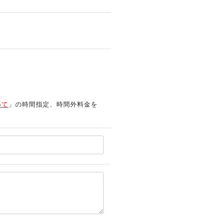
いて
」の時間指定、時間外料金を