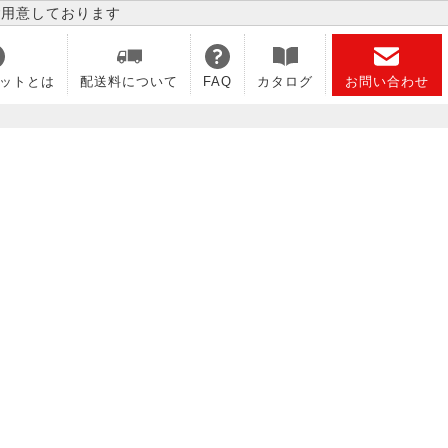
ご用意しております
ットとは
配送料について
FAQ
カタログ
お問い合わせ