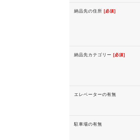
納品先の住所
[必須]
納品先カテゴリー
[必須]
エレベーターの有無
駐車場の有無