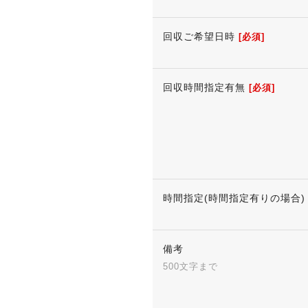
回収ご希望日時
[必須]
回収時間指定有無
[必須]
時間指定(時間指定有りの場合)
備考
500文字まで