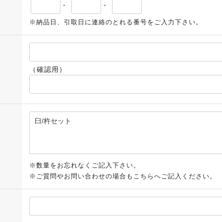
-
-
※納品日、引取日に連絡のとれる番号をご入力下さい。
（確認用）
※数量をお忘れなくご記入下さい。
※ご質問やお問い合わせの場合もこちらへご記入ください。