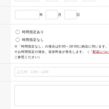
年
月
日
時間指定あり
時間指定なし
※「時間指定なし」の場合は9:00～18:00に納品に伺います。
※お時間指定の場合、追加料金が発生します。（「
配送につ
ご参照ください）