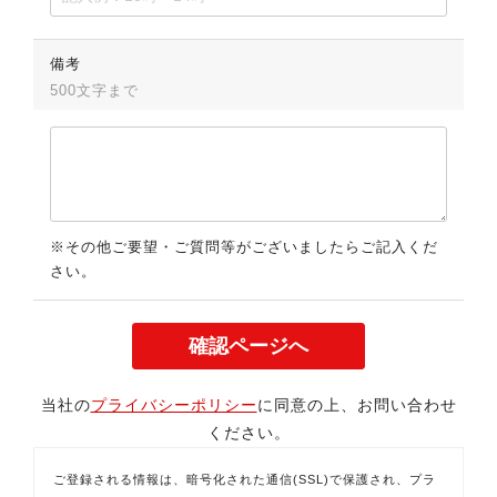
備考
500文字まで
※その他ご要望・ご質問等がございましたらご記入くだ
さい。
当社の
プライバシーポリシー
に同意の上、お問い合わせ
ください。
ご登録される情報は、暗号化された通信(SSL)で保護され、プラ