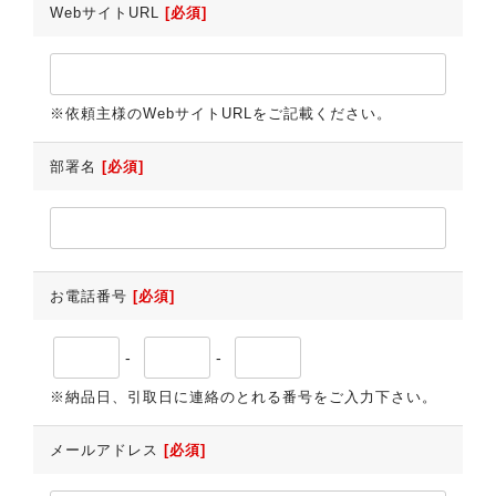
WebサイトURL
[必須]
※依頼主様のWebサイトURLをご記載ください。
部署名
[必須]
お電話番号
[必須]
-
-
※納品日、引取日に連絡のとれる番号をご入力下さい。
メールアドレス
[必須]