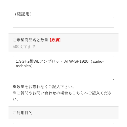
（確認用）
ご希望商品名と数量
[必須]
500文字まで
※数量をお忘れなくご記入下さい。
※ご質問やお問い合わせの場合もこちらへご記入くださ
い。
ご利用目的