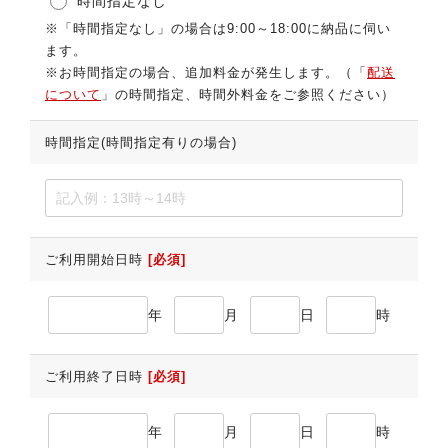
時間指定なし
※「時間指定なし」の場合は9:00～18:00に納品に伺い
ます。
※お時間指定の場合、追加料金が発生します。（「
配送
について
」の時間指定、時間外料金をご参照ください）
時間指定(時間指定有りの場合)
ご利用開始日時
[必須]
年
月
日
時
ご利用終了日時
[必須]
年
月
日
時