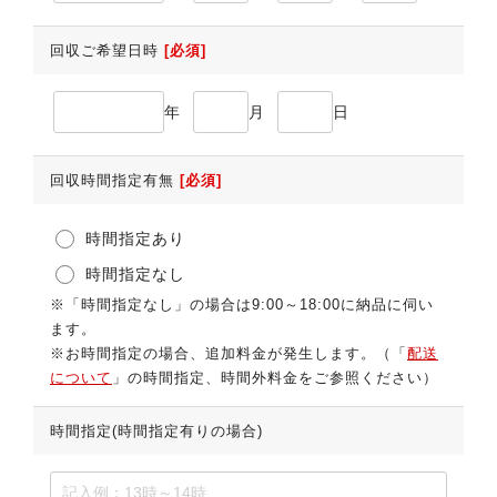
回収ご希望日時
[必須]
年
月
日
回収時間指定有無
[必須]
時間指定あり
時間指定なし
※「時間指定なし」の場合は9:00～18:00に納品に伺い
ます。
※お時間指定の場合、追加料金が発生します。（「
配送
について
」の時間指定、時間外料金をご参照ください）
時間指定(時間指定有りの場合)