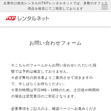
企業向け総合レンタルのTKPレンタルネットでは、多数のオフィス
用品を格安にてご用意しております
お問い合わせフォーム
※こちらのフォームからお問い合わせいただいた段
階では予約は確定しておりません。
※必ず弊社の担当者よりご案内させて頂きますの
で、今しばらくお待ちください。
※受付時間は平日9時～18時のため、土日祝や時間外
の場合は翌営業日のご対応となります。
必要事項をご記入の上、確認ページへお進みくださ