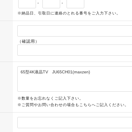
-
-
※納品日、引取日に連絡のとれる番号をご入力下さい。
（確認用）
※数量をお忘れなくご記入下さい。
※ご質問やお問い合わせの場合もこちらへご記入ください。