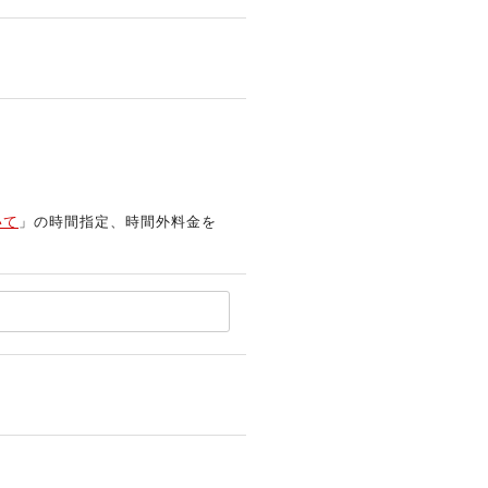
いて
」の時間指定、時間外料金を