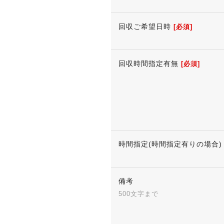
回収ご希望日時
[必須]
回収時間指定有無
[必須]
時間指定(時間指定有りの場合)
備考
500文字まで