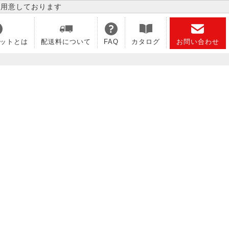
ご用意しております
ットとは
配送料について
FAQ
カタログ
お問い合わせ