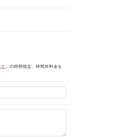
いて
」の時間指定、時間外料金を