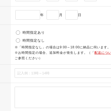
年
月
日
時間指定あり
時間指定なし
※「時間指定なし」の場合は9:00～18:00に納品に伺います。
※お時間指定の場合、追加料金が発生します。（「
配送につ
ご参照ください）