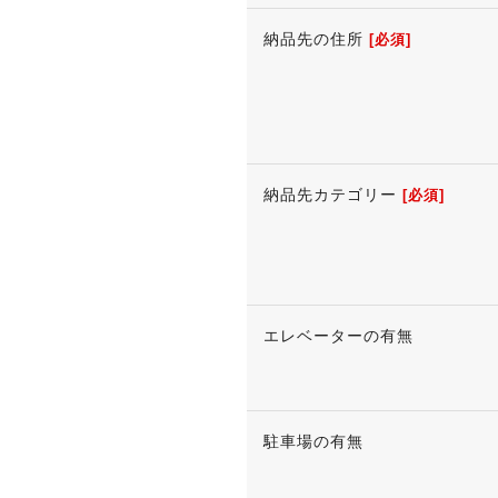
納品先の住所
[必須]
納品先カテゴリー
[必須]
エレベーターの有無
駐車場の有無