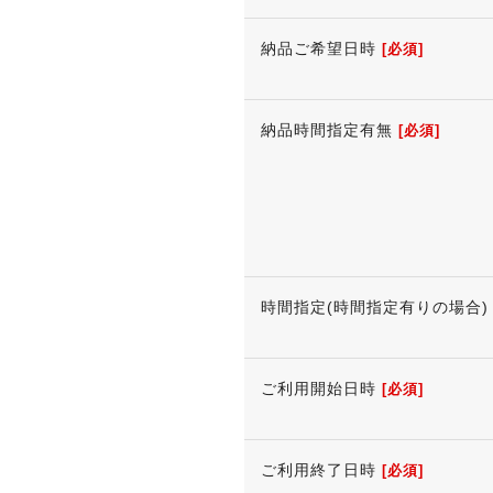
納品ご希望日時
[必須]
納品時間指定有無
[必須]
時間指定(時間指定有りの場合)
ご利用開始日時
[必須]
ご利用終了日時
[必須]