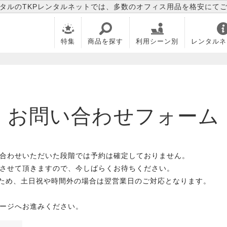
タルのTKPレンタルネットでは、多数のオフィス用品を格安にて
特集
商品を探す
利用シーン別
レンタルネ
お問い合わせフォーム
合わせいただいた段階では予約は確定しておりません。
させて頂きますので、今しばらくお待ちください。
のため、土日祝や時間外の場合は翌営業日のご対応となります。
ージへお進みください。