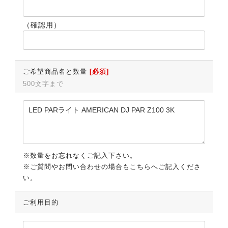
（確認用）
ご希望商品名と数量
[必須]
500文字まで
※数量をお忘れなくご記入下さい。
※ご質問やお問い合わせの場合もこちらへご記入くださ
い。
ご利用目的