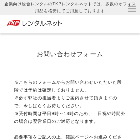
企業向け総合レンタルのTKPレンタルネットでは、多数のオフィス
用品を格安にてご用意しております
お問い合わせフォーム
※こちらのフォームからお問い合わせいただいた段
階では予約は確定しておりません。
※必ず弊社の担当者よりご案内させて頂きますの
で、今しばらくお待ちください。
※受付時間は平日9時～18時のため、土日祝や時間外
の場合は翌営業日のご対応となります。
必要事項をご記入の上、確認ページへお進みくださ