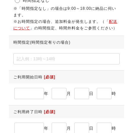
時間指定なし
※「時間指定なし」の場合は9:00～18:00に納品に伺い
ます。
※お時間指定の場合、追加料金が発生します。（「
配送
について
」の時間指定、時間外料金をご参照ください）
時間指定(時間指定有りの場合)
ご利用開始日時
[必須]
年
月
日
時
ご利用終了日時
[必須]
年
月
日
時