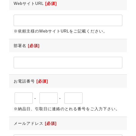
WebサイトURL
[必須]
※依頼主様のWebサイトURLをご記載ください。
部署名
[必須]
お電話番号
[必須]
-
-
※納品日、引取日に連絡のとれる番号をご入力下さい。
メールアドレス
[必須]