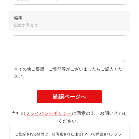
備考
500文字まで
※その他ご要望・ご質問等がございましたらご記入くだ
さい。
当社の
プライバシーポリシー
に同意の上、お問い合わせ
ください。
ご登録される情報は、暗号化された通信(SSL)で保護され、プラ