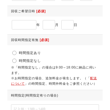
回収ご希望日時
[必須]
年
月
日
回収時間指定有無
[必須]
時間指定あり
時間指定なし
※「時間指定なし」の場合は9:00～18:00に納品に伺い
ます。
※お時間指定の場合、追加料金が発生します。（「
配送
について
」の時間指定、時間外料金をご参照ください）
時間指定(時間指定有りの場合)