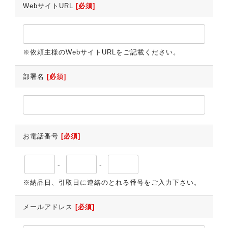
WebサイトURL
[必須]
※依頼主様のWebサイトURLをご記載ください。
部署名
[必須]
お電話番号
[必須]
-
-
※納品日、引取日に連絡のとれる番号をご入力下さい。
メールアドレス
[必須]