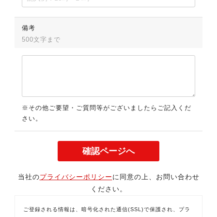
備考
500文字まで
※その他ご要望・ご質問等がございましたらご記入くだ
さい。
当社の
プライバシーポリシー
に同意の上、お問い合わせ
ください。
ご登録される情報は、暗号化された通信(SSL)で保護され、プラ