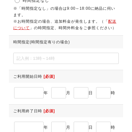
時間指定なし
※「時間指定なし」の場合は9:00～18:00に納品に伺い
ます。
※お時間指定の場合、追加料金が発生します。（「
配送
について
」の時間指定、時間外料金をご参照ください）
時間指定(時間指定有りの場合)
ご利用開始日時
[必須]
年
月
日
時
ご利用終了日時
[必須]
年
月
日
時