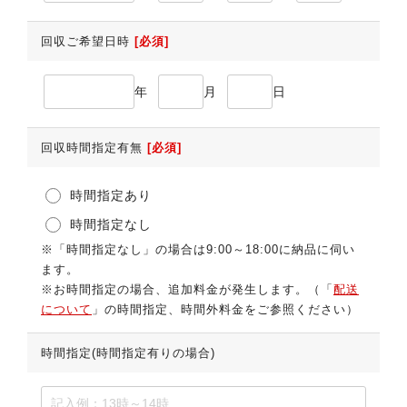
回収ご希望日時
[必須]
年
月
日
回収時間指定有無
[必須]
時間指定あり
時間指定なし
※「時間指定なし」の場合は9:00～18:00に納品に伺い
ます。
※お時間指定の場合、追加料金が発生します。（「
配送
について
」の時間指定、時間外料金をご参照ください）
時間指定(時間指定有りの場合)