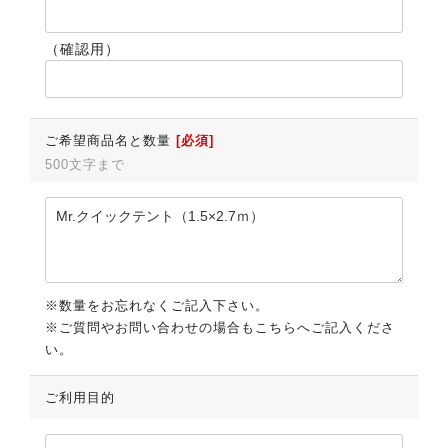
（確認用）
ご希望商品名と数量
[必須]
500文字まで
※数量をお忘れなくご記入下さい。
※ご質問やお問い合わせの場合もこちらへご記入くださ
い。
ご利用目的