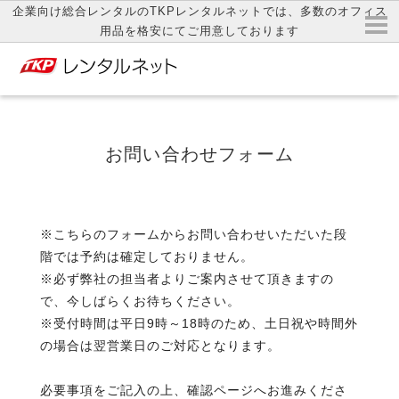
企業向け総合レンタルのTKPレンタルネットでは、多数のオフィス
用品を格安にてご用意しております
お問い合わせフォーム
※こちらのフォームからお問い合わせいただいた段
階では予約は確定しておりません。
※必ず弊社の担当者よりご案内させて頂きますの
で、今しばらくお待ちください。
※受付時間は平日9時～18時のため、土日祝や時間外
の場合は翌営業日のご対応となります。
必要事項をご記入の上、確認ページへお進みくださ