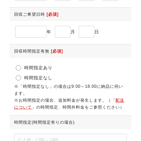
回収ご希望日時
[必須]
年
月
日
回収時間指定有無
[必須]
時間指定あり
時間指定なし
※「時間指定なし」の場合は9:00～18:00に納品に伺い
ます。
※お時間指定の場合、追加料金が発生します。（「
配送
について
」の時間指定、時間外料金をご参照ください）
時間指定(時間指定有りの場合)