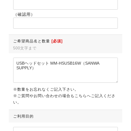
（確認用）
ご希望商品名と数量
[必須]
500文字まで
※数量をお忘れなくご記入下さい。
※ご質問やお問い合わせの場合もこちらへご記入くださ
い。
ご利用目的