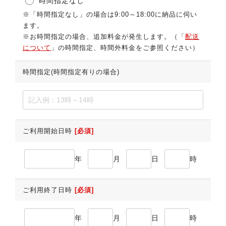
時間指定なし
※「時間指定なし」の場合は9:00～18:00に納品に伺い
ます。
※お時間指定の場合、追加料金が発生します。（「
配送
について
」の時間指定、時間外料金をご参照ください）
時間指定(時間指定有りの場合)
ご利用開始日時
[必須]
年
月
日
時
ご利用終了日時
[必須]
年
月
日
時