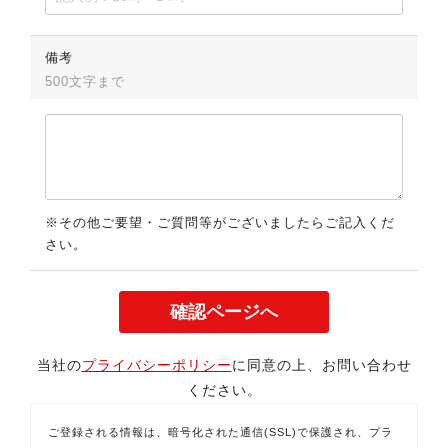
備考
500文字まで
※その他ご要望・ご質問等がございましたらご記入くだ
さい。
当社の
プライバシーポリシー
に同意の上、お問い合わせ
ください。
ご登録される情報は、暗号化された通信(SSL)で保護され、プラ