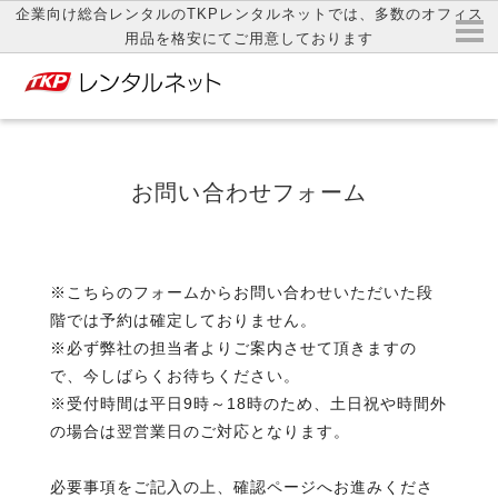
企業向け総合レンタルのTKPレンタルネットでは、多数のオフィス
用品を格安にてご用意しております
お問い合わせフォーム
※こちらのフォームからお問い合わせいただいた段
階では予約は確定しておりません。
※必ず弊社の担当者よりご案内させて頂きますの
で、今しばらくお待ちください。
※受付時間は平日9時～18時のため、土日祝や時間外
の場合は翌営業日のご対応となります。
必要事項をご記入の上、確認ページへお進みくださ