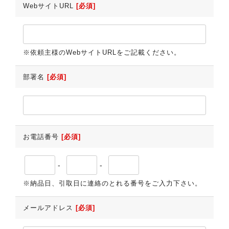
WebサイトURL
[必須]
※依頼主様のWebサイトURLをご記載ください。
部署名
[必須]
お電話番号
[必須]
-
-
※納品日、引取日に連絡のとれる番号をご入力下さい。
メールアドレス
[必須]