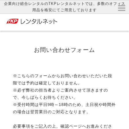
企業向け総合レンタルのTKPレンタルネットでは、多数のオフィス
用品を格安にてご用意しております
お問い合わせフォーム
※こちらのフォームからお問い合わせいただいた段
階では予約は確定しておりません。
※必ず弊社の担当者よりご案内させて頂きますの
で、今しばらくお待ちください。
※受付時間は平日9時～18時のため、土日祝や時間外
の場合は翌営業日のご対応となります。
必要事項をご記入の上、確認ページへお進みくださ