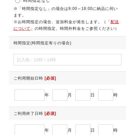
時間指定なし
※「時間指定なし」の場合は9:00～18:00に納品に伺い
ます。
※お時間指定の場合、追加料金が発生します。（「
配送
について
」の時間指定、時間外料金をご参照ください）
時間指定(時間指定有りの場合)
ご利用開始日時
[必須]
年
月
日
時
ご利用終了日時
[必須]
年
月
日
時