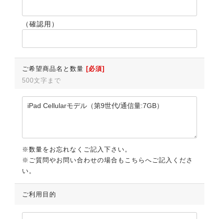
（確認用）
ご希望商品名と数量
[必須]
500文字まで
※数量をお忘れなくご記入下さい。
※ご質問やお問い合わせの場合もこちらへご記入くださ
い。
ご利用目的