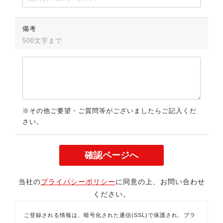
備考
500文字まで
※その他ご要望・ご質問等がございましたらご記入くだ
さい。
当社の
プライバシーポリシー
に同意の上、お問い合わせ
ください。
ご登録される情報は、暗号化された通信(SSL)で保護され、プラ