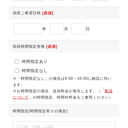
回収ご希望日時
[必須]
年
月
日
回収時間指定有無
[必須]
時間指定あり
時間指定なし
※「時間指定なし」の場合は9:00～18:00に納品に伺い
ます。
※お時間指定の場合、追加料金が発生します。（「
配送
について
」の時間指定、時間外料金をご参照ください）
時間指定(時間指定有りの場合)