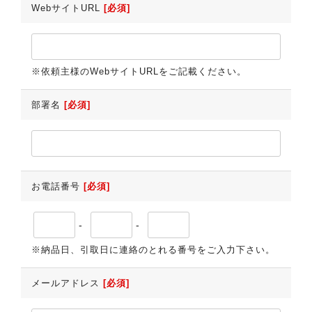
WebサイトURL
[必須]
※依頼主様のWebサイトURLをご記載ください。
部署名
[必須]
お電話番号
[必須]
-
-
※納品日、引取日に連絡のとれる番号をご入力下さい。
メールアドレス
[必須]