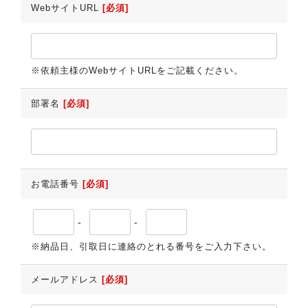
WebサイトURL
[必須]
※依頼主様のWebサイトURLをご記載ください。
部署名
[必須]
お電話番号
[必須]
-
-
※納品日、引取日に連絡のとれる番号をご入力下さい。
メールアドレス
[必須]