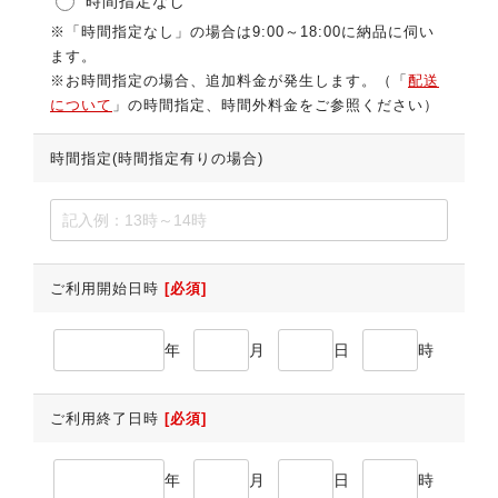
時間指定なし
※「時間指定なし」の場合は9:00～18:00に納品に伺い
ます。
※お時間指定の場合、追加料金が発生します。（「
配送
について
」の時間指定、時間外料金をご参照ください）
時間指定(時間指定有りの場合)
ご利用開始日時
[必須]
年
月
日
時
ご利用終了日時
[必須]
年
月
日
時