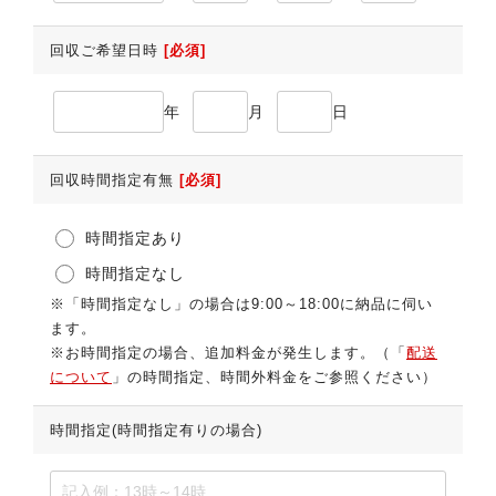
回収ご希望日時
[必須]
年
月
日
回収時間指定有無
[必須]
時間指定あり
時間指定なし
※「時間指定なし」の場合は9:00～18:00に納品に伺い
ます。
※お時間指定の場合、追加料金が発生します。（「
配送
について
」の時間指定、時間外料金をご参照ください）
時間指定(時間指定有りの場合)