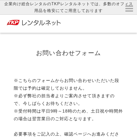
企業向け総合レンタルのTKPレンタルネットでは、多数のオフィス
用品を格安にてご用意しております
お問い合わせフォーム
※こちらのフォームからお問い合わせいただいた段
階では予約は確定しておりません。
※必ず弊社の担当者よりご案内させて頂きますの
で、今しばらくお待ちください。
※受付時間は平日9時～18時のため、土日祝や時間外
の場合は翌営業日のご対応となります。
必要事項をご記入の上、確認ページへお進みくださ