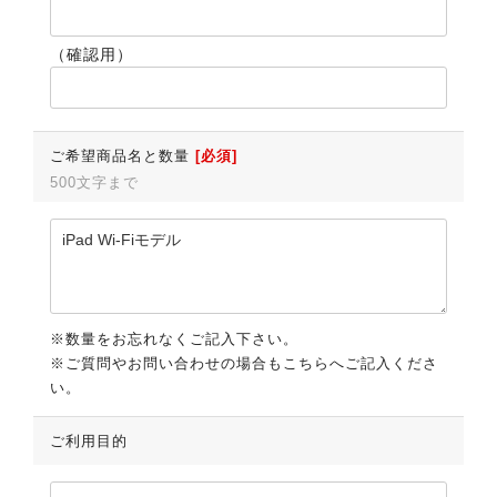
（確認用）
ご希望商品名と数量
[必須]
500文字まで
※数量をお忘れなくご記入下さい。
※ご質問やお問い合わせの場合もこちらへご記入くださ
い。
ご利用目的