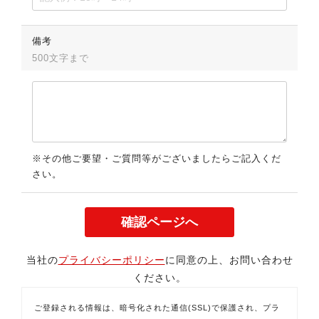
備考
500文字まで
※その他ご要望・ご質問等がございましたらご記入くだ
さい。
当社の
プライバシーポリシー
に同意の上、お問い合わせ
ください。
ご登録される情報は、暗号化された通信(SSL)で保護され、プラ