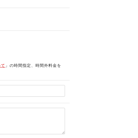
いて
」の時間指定、時間外料金を