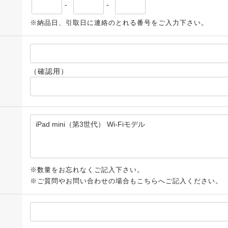
-
-
※納品日、引取日に連絡のとれる番号をご入力下さい。
（確認用）
※数量をお忘れなくご記入下さい。
※ご質問やお問い合わせの場合もこちらへご記入ください。