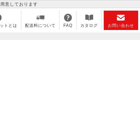
ご用意しております
ットとは
配送料について
FAQ
カタログ
お問い合わせ