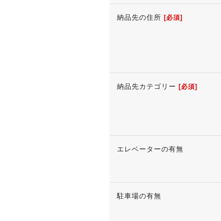
納品先の住所
[必須]
納品先カテゴリー
[必須]
エレベーターの有無
駐車場の有無