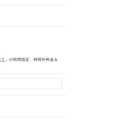
いて
」の時間指定、時間外料金を