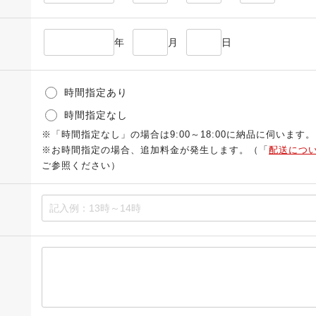
年
月
日
時間指定あり
時間指定なし
※「時間指定なし」の場合は9:00～18:00に納品に伺います。
※お時間指定の場合、追加料金が発生します。（「
配送につ
ご参照ください）