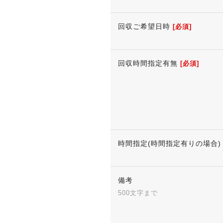
回収ご希望日時
[必須]
回収時間指定有無
[必須]
時間指定(時間指定有りの場合)
備考
500文字まで