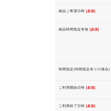
納品ご希望日時
[必須]
納品時間指定有無
[必須]
時間指定(時間指定有りの場合)
ご利用開始日時
[必須]
ご利用終了日時
[必須]