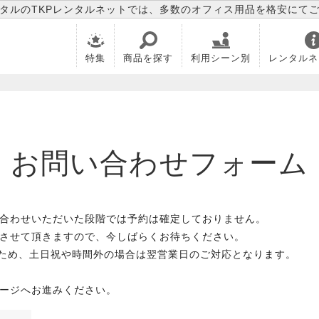
タルのTKPレンタルネットでは、多数のオフィス用品を格安にて
特集
商品を探す
利用シーン別
レンタルネ
お問い合わせフォーム
合わせいただいた段階では予約は確定しておりません。
させて頂きますので、今しばらくお待ちください。
のため、土日祝や時間外の場合は翌営業日のご対応となります。
ージへお進みください。