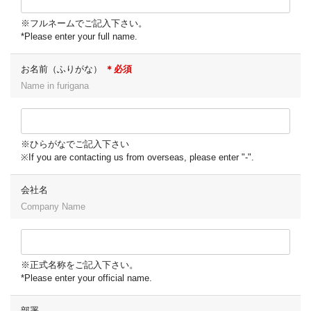
※フルネームでご記入下さい。
*Please enter your full name.
お名前（ふりがな）
＊必須
Name in furigana
※ひらがなでご記入下さい
※If you are contacting us from overseas, please enter "-".
会社名
Company Name
※正式名称をご記入下さい。
*Please enter your official name.
部署