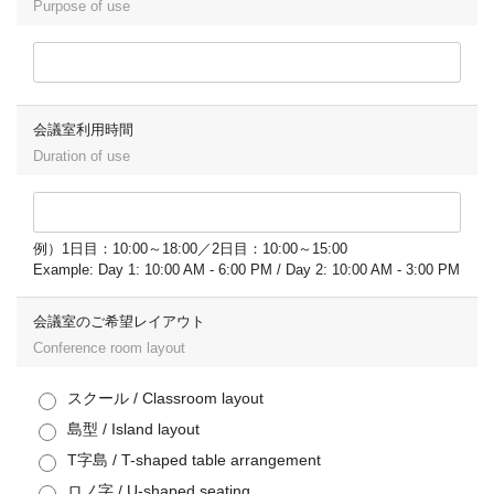
Purpose of use
会議室利用時間
Duration of use
例）1日目：10:00～18:00／2日目：10:00～15:00
Example: Day 1: 10:00 AM - 6:00 PM / Day 2: 10:00 AM - 3:00 PM
会議室のご希望レイアウト
Conference room layout
スクール / Classroom layout
島型 / Island layout
T字島 / T-shaped table arrangement
ロノ字 / U-shaped seating