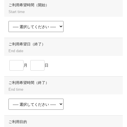
ご利用希望時間（開始）
Start time
ご利用希望日（終了）
End date
月
日
ご利用希望時間（終了）
End time
ご利用目的