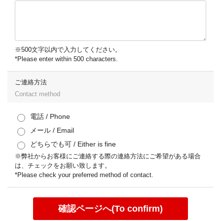
※500文字以内で入力してください。
*Please enter within 500 characters.
ご連絡方法
Contact method
電話 / Phone
メール / Email
どちらでも可 / Either is fine
※弊社からお客様にご連絡する際の連絡方法にご希望がある場合
は、チェックをお願い致します。
*Please check your preferred method of contact.