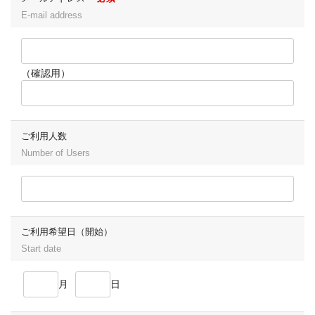
E-mail address
（確認用）
ご利用人数
Number of Users
ご利用希望日（開始）
Start date
月
日