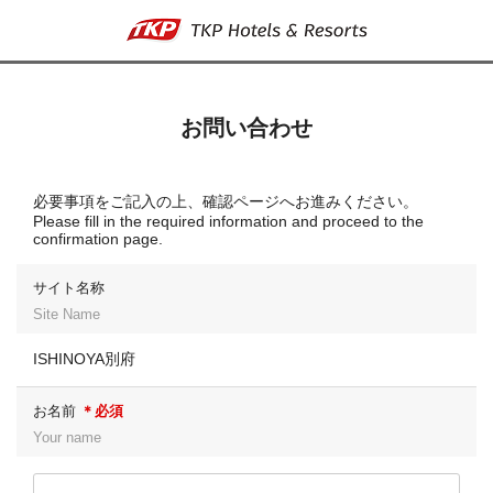
お問い合わせ
必要事項をご記入の上、確認ページへお進みください。
Please fill in the required information and proceed to the
confirmation page.
サイト名称
Site Name
ISHINOYA別府
お名前
＊必須
Your name