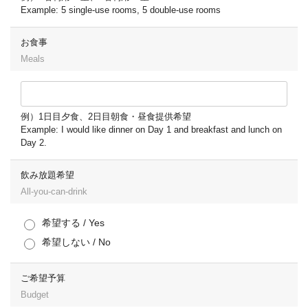
Example: 5 single-use rooms, 5 double-use rooms
お食事
Meals
例）1日目夕食、2日目朝食・昼食提供希望
Example: I would like dinner on Day 1 and breakfast and lunch on
Day 2.
飲み放題希望
All-you-can-drink
希望する / Yes
希望しない / No
ご希望予算
Budget