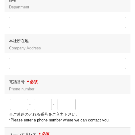
Department
本社所在地
Company Address
電話番号
＊必須
Phone number
-
-
※ご連絡のとれる番号をご入力下さい。
*Please enter a phone number where we can contact you.
メールアドレス
＊必須