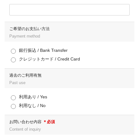
ご希望のお支払い方法
Payment method
銀行振込 / Bank Transfer
クレジットカード / Credit Card
過去のご利用有無
Past use
利用あり / Yes
利用なし / No
お問い合わせ内容
＊必須
Content of inquiry