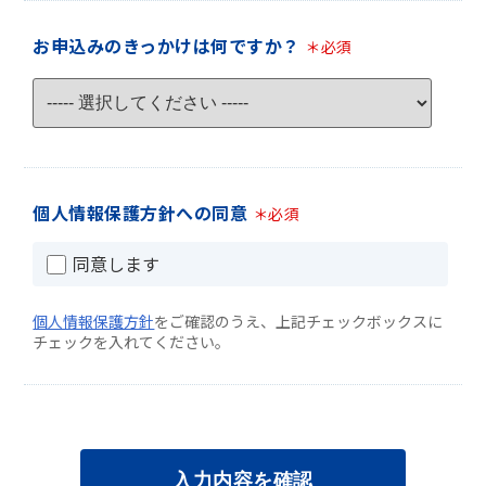
お申込みのきっかけは何ですか？
＊必須
個人情報保護方針への同意
＊必須
同意します
個人情報保護方針
をご確認のうえ、上記チェックボックスに
チェックを入れてください。