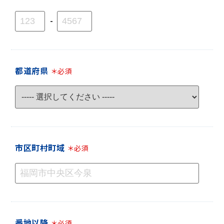
-
都道府県
＊必須
市区町村町域
＊必須
番地以降
＊必須