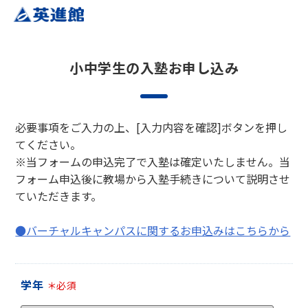
小中学生の入塾お申し込み
必要事項をご入力の上、[入力内容を確認]ボタンを押し
てください。
※当フォームの申込完了で入塾は確定いたしません。当
フォーム申込後に教場から入塾手続きについて説明させ
ていただきます。
●バーチャルキャンパスに関するお申込みはこちらから
学年
＊必須