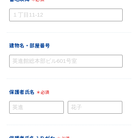
建物名・部屋番号
保護者氏名
＊必須
保護者氏名ふりがな