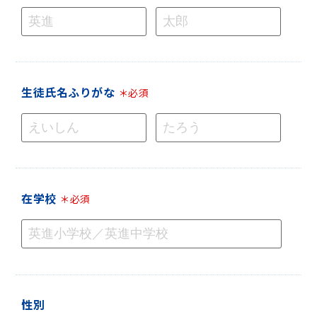
生徒氏名ふりがな
＊必須
在学校
＊必須
性別