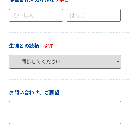
＊必須
生徒との続柄
＊必須
お問い合わせ、ご要望