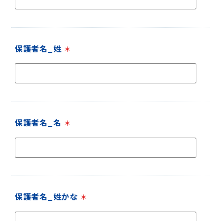
保護者名_姓
＊
保護者名_名
＊
保護者名_姓かな
＊