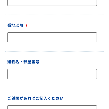
番地以降
＊
建物名・部屋番号
ご質問があればご記入ください