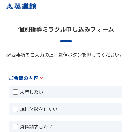
個別指導ミラクル申し込みフォーム
必要事項をご入力の上、送信ボタンを押してください。
ご希望の内容
＊
入塾したい
無料体験をしたい
資料請求したい