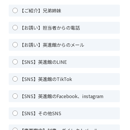
【ご紹介】兄弟姉妹
【お誘い】担当者からの電話
【お誘い】英進館からのメール
【SNS】英進館のLINE
【SNS】英進館のTikTok
【SNS】英進館のFacebook、instagram
【SNS】その他SNS