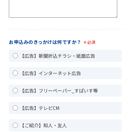
お申込みのきっかけは何ですか？
＊必須
【広告】新聞折込チラシ・紙面広告
【広告】インターネット広告
【広告】フリーペーパー_すぱいす等
【広告】テレビCM
【ご紹介】知人・友人