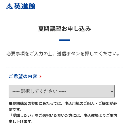
夏期講習お申し込み
必要事項をご入力の上、送信ボタンを押してください。
ご希望の内容
＊
●夏期講習の参加にあたっては、申込用紙のご記入・ご提出が必
要です。
「受講したい」をご選択いただいた方には、申込教場よりご案内
申し上げます。