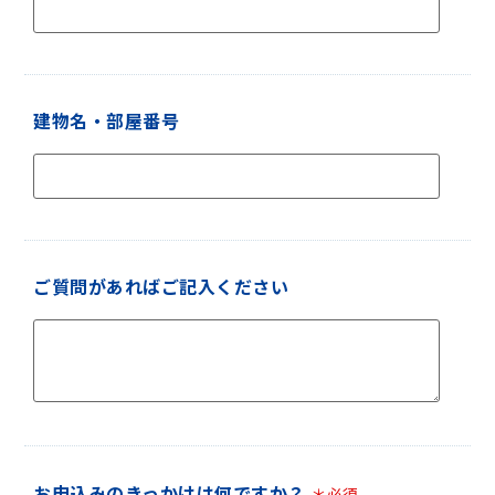
建物名・部屋番号
ご質問があればご記入ください
お申込みのきっかけは何ですか？
＊必須