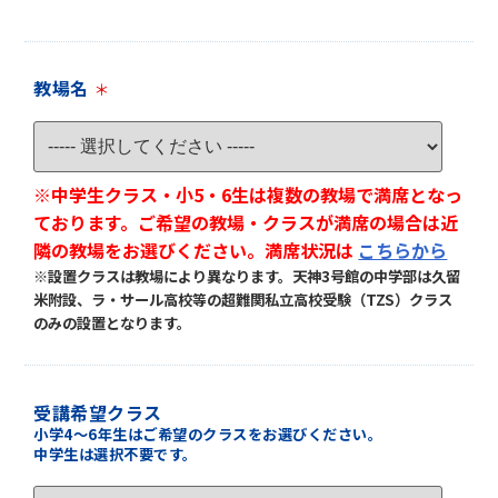
教場名
＊
※中学生クラス・小5・6生は複数の教場で満席となっ
ております。ご希望の教場・クラスが満席の場合は近
隣の教場をお選びください。満席状況は
こちらから
※設置クラスは教場により異なります。天神3号館の中学部は久留
米附設、ラ・サール高校等の超難関私立高校受験（TZS）クラス
のみの設置となります。
受講希望クラス
小学4～6年生はご希望のクラスをお選びください。
中学生は選択不要です。