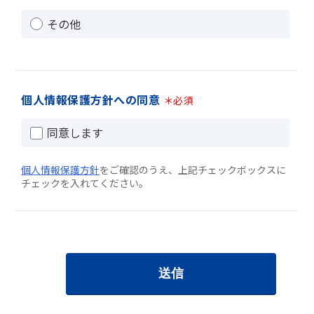
その他
個人情報保護方針への同意
＊必須
同意します
個人情報保護方針
をご確認のうえ、上記チェックボックスに
チェックを入れてください。