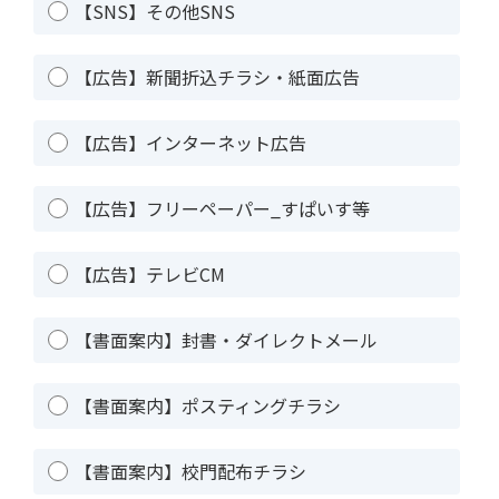
【SNS】その他SNS
【広告】新聞折込チラシ・紙面広告
【広告】インターネット広告
【広告】フリーペーパー_すぱいす等
【広告】テレビCM
【書面案内】封書・ダイレクトメール
【書面案内】ポスティングチラシ
【書面案内】校門配布チラシ