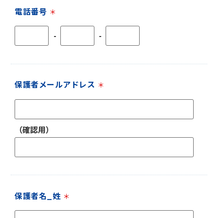
電話番号
＊
-
-
保護者メールアドレス
＊
（確認用）
保護者名_姓
＊