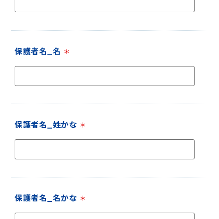
保護者名_名
＊
保護者名_姓かな
＊
保護者名_名かな
＊