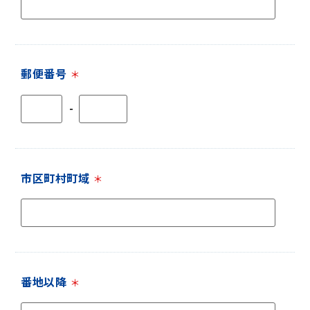
郵便番号
＊
-
市区町村町域
＊
番地以降
＊