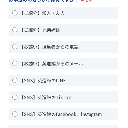
【ご紹介】知人・友人
【ご紹介】兄弟姉妹
【お誘い】担当者からの電話
【お誘い】英進館からのメール
【SNS】英進館のLINE
【SNS】英進館のTikTok
【SNS】英進館のFacebook、instagram