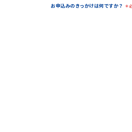
お申込みのきっかけは何ですか？
＊