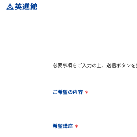
必要事項をご入力の上、送信ボタンを
ご希望の内容
＊
希望講座
＊