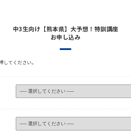
中3生向け【熊本県】大予想！特訓講座
お申し込み
押してください。