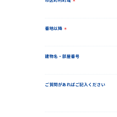
市区町村町域
＊
番地以降
＊
建物名・部屋番号
ご質問があればご記入ください