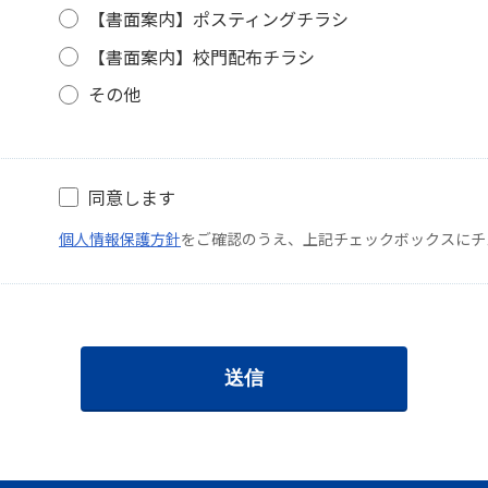
【書面案内】ポスティングチラシ
【書面案内】校門配布チラシ
その他
同意します
個人情報保護方針
をご確認のうえ、上記チェックボックスにチ