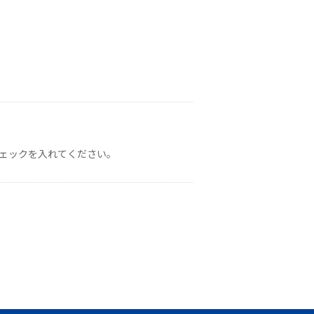
ェックを入れてください。