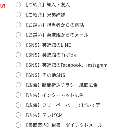
【ご紹介】知人・友人
必須
【ご紹介】兄弟姉妹
【お誘い】担当者からの電話
【お誘い】英進館からのメール
【SNS】英進館のLINE
【SNS】英進館のTikTok
【SNS】英進館のFacebook、instagram
【SNS】その他SNS
【広告】新聞折込チラシ・紙面広告
【広告】インターネット広告
【広告】フリーペーパー_すぱいす等
【広告】テレビCM
【書面案内】封書・ダイレクトメール