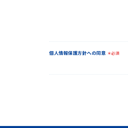
個人情報保護方針への同意
＊必須