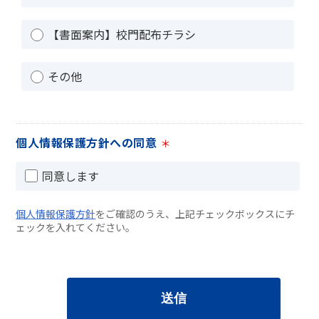
【書面案内】校門配布チラシ
その他
個人情報保護方針への同意
＊
同意します
個人情報保護方針
をご確認のうえ、上記チェックボックスにチ
ェックを入れてください。