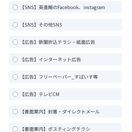
【SNS】英進館のFacebook、instagram
【SNS】その他SNS
【広告】新聞折込チラシ・紙面広告
【広告】インターネット広告
【広告】フリーペーパー_すぱいす等
【広告】テレビCM
【書面案内】封書・ダイレクトメール
【書面案内】ポスティングチラシ