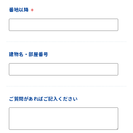
番地以降
＊
建物名・部屋番号
ご質問があればご記入ください