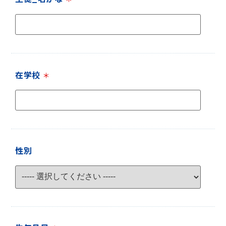
在学校
＊
性別