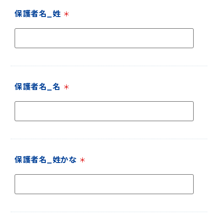
保護者名_姓
＊
保護者名_名
＊
保護者名_姓かな
＊