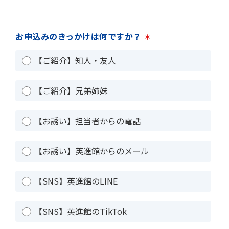
お申込みのきっかけは何ですか？
＊
【ご紹介】知人・友人
【ご紹介】兄弟姉妹
【お誘い】担当者からの電話
【お誘い】英進館からのメール
【SNS】英進館のLINE
【SNS】英進館のTikTok