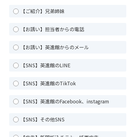
【ご紹介】兄弟姉妹
【お誘い】担当者からの電話
【お誘い】英進館からのメール
【SNS】英進館のLINE
【SNS】英進館のTikTok
【SNS】英進館のFacebook、instagram
【SNS】その他SNS