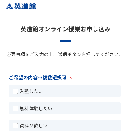
英進館オンライン授業お申し込み
必要事項をご入力の上、送信ボタンを押してください。
ご希望の内容※複数選択可
＊
入塾したい
無料体験したい
資料が欲しい