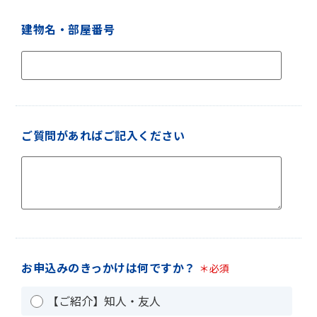
建物名・部屋番号
ご質問があればご記入ください
お申込みのきっかけは何ですか？
＊必須
【ご紹介】知人・友人