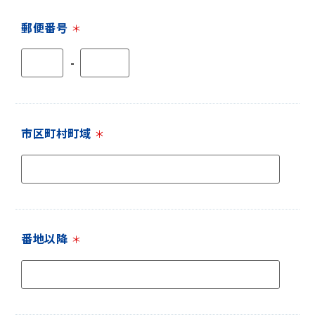
郵便番号
＊
-
市区町村町域
＊
番地以降
＊