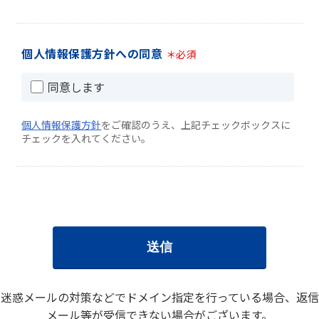
個人情報保護方針への同意
＊必須
同意します
個人情報保護方針
をご確認のうえ、上記チェックボックスに
チェックを入れてください。
迷惑メールの対策などでドメイン指定を行っている場合、返信
メール等が受信できない場合がございます。