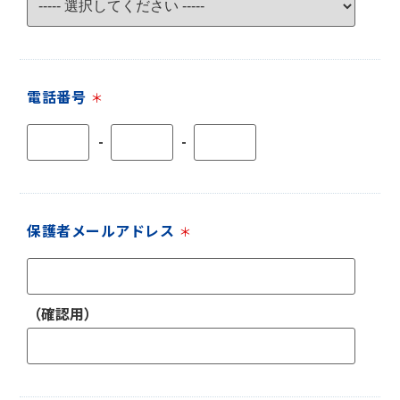
電話番号
＊
-
-
保護者メールアドレス
＊
（確認用）