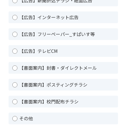
【広告】新聞折込チラシ・紙面広告
【広告】インターネット広告
【広告】フリーペーパー_すぱいす等
【広告】テレビCM
【書面案内】封書・ダイレクトメール
【書面案内】ポスティングチラシ
【書面案内】校門配布チラシ
その他