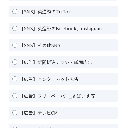
【SNS】英進館のTikTok
【SNS】英進館のFacebook、instagram
【SNS】その他SNS
【広告】新聞折込チラシ・紙面広告
【広告】インターネット広告
【広告】フリーペーパー_すぱいす等
【広告】テレビCM