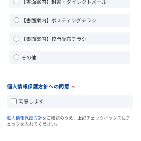
【書面案内】封書・ダイレクトメール
【書面案内】ポスティングチラシ
【書面案内】校門配布チラシ
その他
個人情報保護方針への同意
＊
同意します
個人情報保護方針
をご確認のうえ、上記チェックボックスにチ
ェックを入れてください。