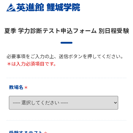
夏季 学力診断テスト申込フォーム 別日程受験
必要事項をご入力の上、送信ボタンを押してください。
＊は入力必須項目です。
教場名
＊
受験するテスト