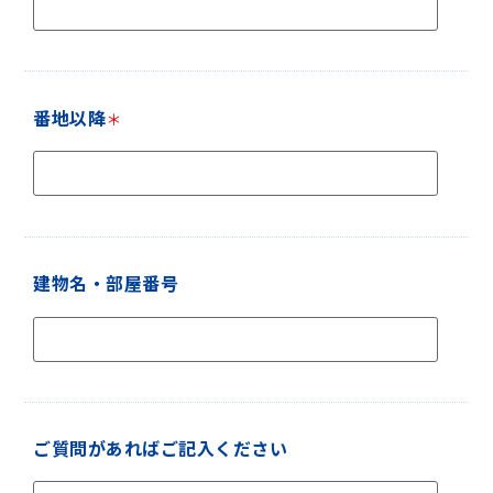
番地以降
＊
建物名・部屋番号
ご質問があればご記入ください