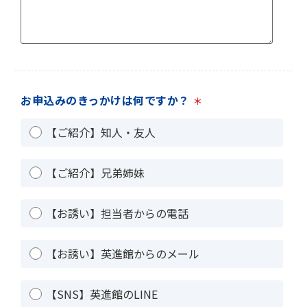
お申込みのきっかけは何ですか？
＊
【ご紹介】知人・友人
【ご紹介】兄弟姉妹
【お誘い】担当者からの電話
【お誘い】英進館からのメール
【SNS】英進館のLINE