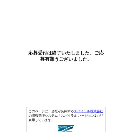
応募受付は終了いたしました。ご応
募有難うございました。
このページは、当社が契約する
スパイラル株式会社
の情報管理システム「スパイラル バージョン1」が
表示しています。