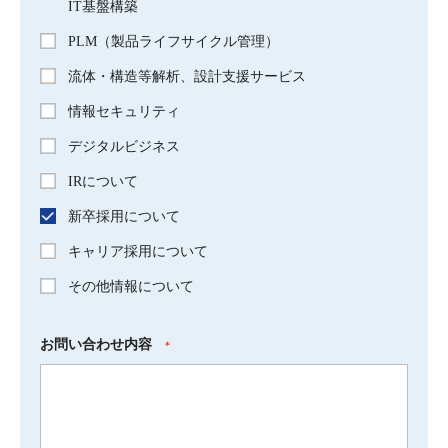
IT基盤構築
PLM（製品ライフサイクル管理）
流体・構造等解析、設計支援サービス
情報セキュリティ
デジタルビジネス
IRについて
新卒採用について
キャリア採用について
その他情報について
お問い合わせ内容
＊