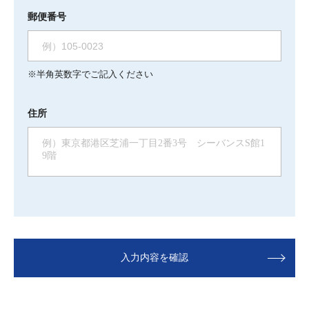
郵便番号
※半角英数字でご記入ください
住所
入力内容を確認