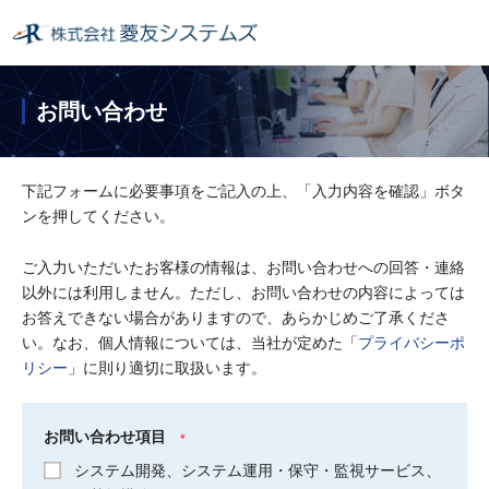
お問い合わせ
下記フォームに必要事項をご記入の上、「入力内容を確認」ボタ
ンを押してください。
ご入力いただいたお客様の情報は、お問い合わせへの回答・連絡
以外には利用しません。ただし、お問い合わせの内容によっては
お答えできない場合がありますので、あらかじめご了承くださ
い。なお、個人情報については、当社が定めた「
プライバシーポ
リシー
」に則り適切に取扱います。
お問い合わせ項目
＊
システム開発、システム運用・保守・監視サービス、