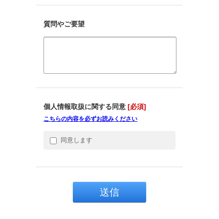
質問やご要望
個人情報取扱に関する同意
[必須]
こちらの内容を必ずお読みください
同意します