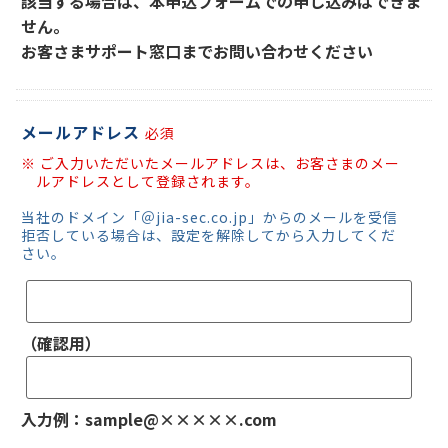
該当する場合は、本申込フォームでの申し込みはできま
せん。
お客さまサポート窓口までお問い合わせください
メールアドレス
必須
ご入力いただいたメールアドレスは、お客さまのメー
ルアドレスとして登録されます。
当社のドメイン「＠jia-sec.co.jp」からのメールを受信
拒否している場合は、設定を解除してから入力してくだ
さい。
（確認用）
入力例：sample@×××××.com