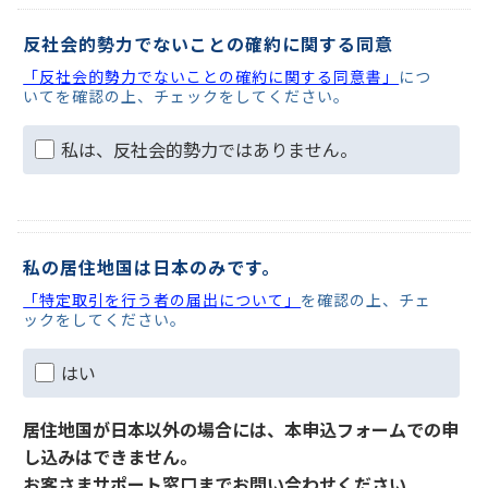
反社会的勢力でないことの確約に関する同意
「反社会的勢力でないことの確約に関する同意書」
につ
いてを確認の上、チェックをしてください。
私は、反社会的勢力ではありません。
私の居住地国は日本のみです。
「特定取引を行う者の届出について」
を確認の上、チェ
ックをしてください。
はい
居住地国が日本以外の場合には、本申込フォームでの申
し込みはできません。
お客さまサポート窓口までお問い合わせください