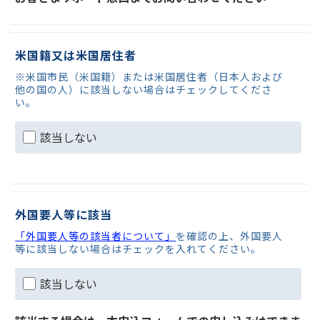
米国籍又は米国居住者
※米国市民（米国籍）または米国居住者（日本人および
他の国の人）に該当しない場合はチェックしてくださ
い。
該当しない
外国要人等に該当
「外国要人等の該当者について」
を確認の上、外国要人
等に該当しない場合はチェックを入れてください。
該当しない