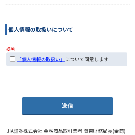
個人情報の取扱いについて
必須
「個人情報の取扱い」
について同意します
JIA証券株式会社 金融商品取引業者 関東財務局長(金商)