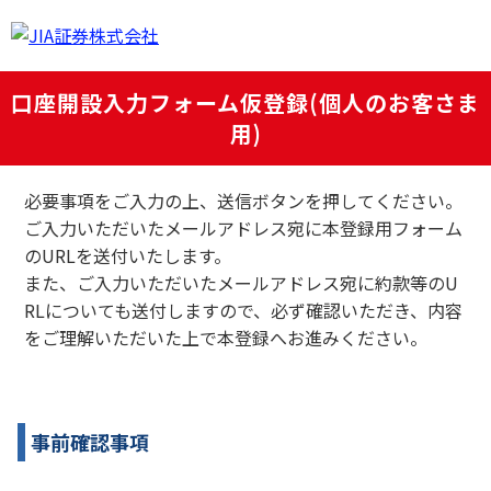
口座開設入力フォーム仮登録(個人のお客さま
用)
必要事項をご入力の上、送信ボタンを押してください。
ご入力いただいたメールアドレス宛に本登録用フォーム
のURLを送付いたします。
また、ご入力いただいたメールアドレス宛に約款等のU
RLについても送付しますので、必ず確認いただき、内容
をご理解いただいた上で本登録へお進みください。
事前確認事項