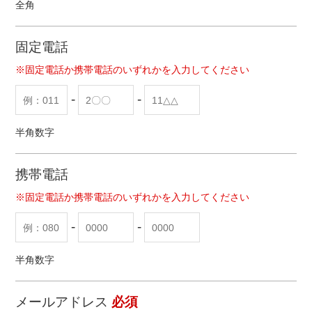
全角
固定電話
※固定電話か携帯電話のいずれかを入力してください
-
-
半角数字
携帯電話
※固定電話か携帯電話のいずれかを入力してください
-
-
半角数字
メールアドレス
必須