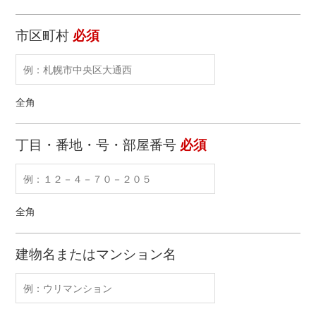
市区町村
必須
全角
丁目・番地・号・部屋番号
必須
全角
建物名またはマンション名