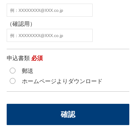
（確認用）
申込書類
必須
郵送
ホームページよりダウンロード