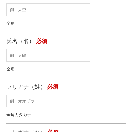
全角
氏名（名）
必須
全角
フリガナ（姓）
必須
全角カタカナ