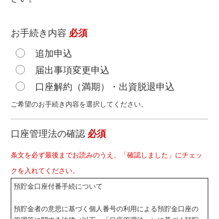
お手続き内容
必須
追加申込
届出事項変更申込
口座解約（満期）・出資脱退申込
ご希望のお手続き内容を選択してください。
口座管理法の確認
必須
条文を必ず最後までお読みのうえ、「確認しました」にチェッ
クを入れてください。
預貯金口座付番手続について
預貯金者の意思に基づく個人番号の利用による預貯金口座の