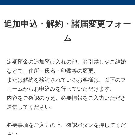
追加申込・解約・諸届変更フォー
ム
定期預金の追加預け入れの他、お引越しやご結婚
などで、住所・氏名・印鑑等の変更、
または解約を検討されているお客様は、以下のフ
ォームからお申込みを行っていただけます。
内容をご確認のうえ、必要情報をご入力いただき
送信してください。
必要事項をご入力の上、確認ボタンを押してくだ
さい。