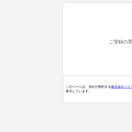
ご登録の
このページは、当社が契約する
株式会社パイ
表示しています。