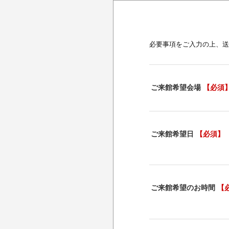
必要事項をご入力の上、送
ご来館希望会場
【必須
ご来館希望日
【必須】
ご来館希望のお時間
【