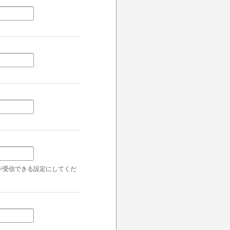
ールが受信できる設定にしてくだ