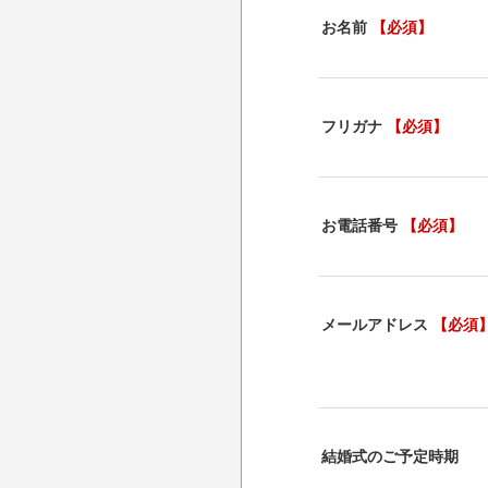
お名前
【必須】
フリガナ
【必須】
お電話番号
【必須】
メールアドレス
【必須
結婚式のご予定時期